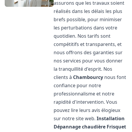
assurons que les travaux soient
réalisés dans les délais les plus
brefs possible, pour minimiser
les perturbations dans votre
quotidien. Nos tarifs sont
compétitifs et transparents, et
nous offrons des garanties sur
nos services pour vous donner
la tranquillité d'esprit. Nos
clients à
Chambourcy
nous font
confiance pour notre
professionnalisme et notre
rapidité d'intervention. Vous
pouvez lire leurs avis élogieux
sur notre site web.
Installation
Dépannage chaudière Frisquet