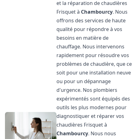
et la réparation de chaudières
Frisquet à
Chambourcy
. Nous
offrons des services de haute
qualité pour répondre à vos
besoins en matière de
chauffage. Nous intervenons
rapidement pour résoudre vos
problèmes de chaudière, que ce
soit pour une installation neuve
ou pour un dépannage
d'urgence. Nos plombiers
expérimentés sont équipés des
outils les plus modernes pour
diagnostiquer et réparer vos
chaudières Frisquet à
Chambourcy
. Nous nous