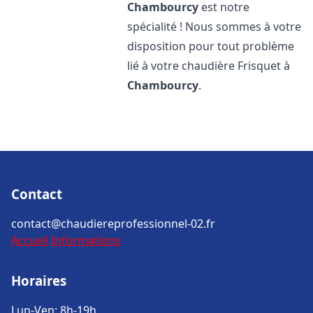
Chambourcy
est notre
spécialité ! Nous sommes à votre
disposition pour tout problème
lié à votre chaudière Frisquet à
Chambourcy
.
Contact
contact@chaudiereprofessionnel-02.fr
Accueil
Informations
Horaires
Lun-Ven: 8h-19h