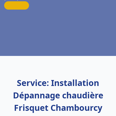
Service: Installation
Dépannage chaudière
Frisquet Chambourcy