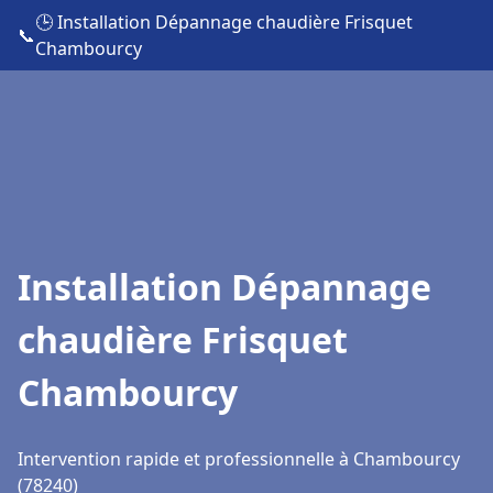
🕒 Installation Dépannage chaudière Frisquet
📞
Chambourcy
Installation Dépannage
chaudière Frisquet
Chambourcy
Intervention rapide et professionnelle à Chambourcy
(78240)