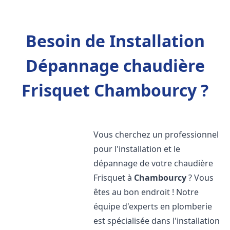
Besoin de Installation
Dépannage chaudière
Frisquet Chambourcy ?
Vous cherchez un professionnel
pour l'installation et le
dépannage de votre chaudière
Frisquet à
Chambourcy
? Vous
êtes au bon endroit ! Notre
équipe d'experts en plomberie
est spécialisée dans l'installation