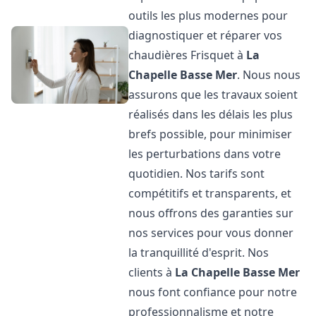
outils les plus modernes pour
diagnostiquer et réparer vos
chaudières Frisquet à
La
Chapelle Basse Mer
. Nous nous
assurons que les travaux soient
réalisés dans les délais les plus
brefs possible, pour minimiser
les perturbations dans votre
quotidien. Nos tarifs sont
compétitifs et transparents, et
nous offrons des garanties sur
nos services pour vous donner
la tranquillité d'esprit. Nos
clients à
La Chapelle Basse Mer
nous font confiance pour notre
professionnalisme et notre