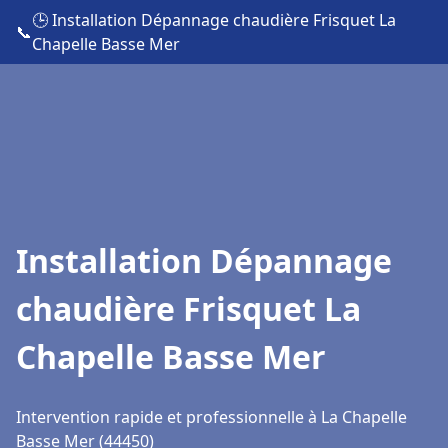
🕒 Installation Dépannage chaudière Frisquet La
📞
Chapelle Basse Mer
Installation Dépannage
chaudière Frisquet La
Chapelle Basse Mer
Intervention rapide et professionnelle à La Chapelle
Basse Mer (44450)