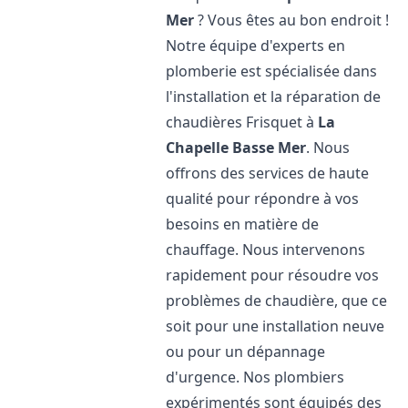
Mer
? Vous êtes au bon endroit !
Notre équipe d'experts en
plomberie est spécialisée dans
l'installation et la réparation de
chaudières Frisquet à
La
Chapelle Basse Mer
. Nous
offrons des services de haute
qualité pour répondre à vos
besoins en matière de
chauffage. Nous intervenons
rapidement pour résoudre vos
problèmes de chaudière, que ce
soit pour une installation neuve
ou pour un dépannage
d'urgence. Nos plombiers
expérimentés sont équipés des