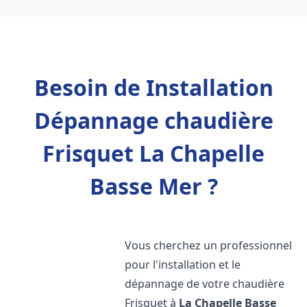
Besoin de Installation
Dépannage chaudière
Frisquet La Chapelle
Basse Mer ?
Vous cherchez un professionnel
pour l'installation et le
dépannage de votre chaudière
Frisquet à
La Chapelle Basse