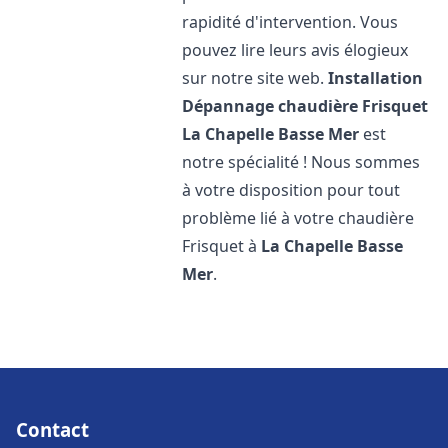
rapidité d'intervention. Vous
pouvez lire leurs avis élogieux
sur notre site web.
Installation
Dépannage chaudière Frisquet
La Chapelle Basse Mer
est
notre spécialité ! Nous sommes
à votre disposition pour tout
problème lié à votre chaudière
Frisquet à
La Chapelle Basse
Mer
.
Contact