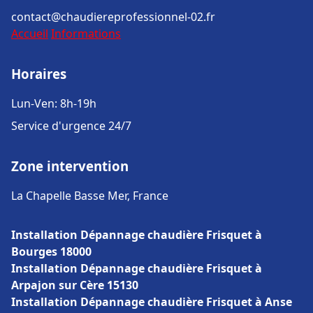
contact@chaudiereprofessionnel-02.fr
Accueil
Informations
Horaires
Lun-Ven: 8h-19h
Service d'urgence 24/7
Zone intervention
La Chapelle Basse Mer, France
Installation Dépannage chaudière Frisquet à
Bourges 18000
Installation Dépannage chaudière Frisquet à
Arpajon sur Cère 15130
Installation Dépannage chaudière Frisquet à Anse