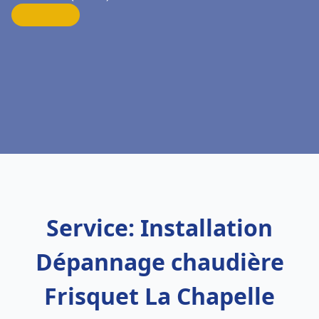
Service: Installation
Dépannage chaudière
Frisquet La Chapelle