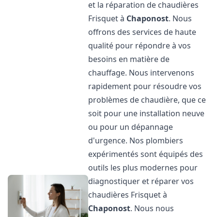
et la réparation de chaudières
Frisquet à
Chaponost
. Nous
offrons des services de haute
qualité pour répondre à vos
besoins en matière de
chauffage. Nous intervenons
rapidement pour résoudre vos
problèmes de chaudière, que ce
soit pour une installation neuve
ou pour un dépannage
d'urgence. Nos plombiers
expérimentés sont équipés des
outils les plus modernes pour
diagnostiquer et réparer vos
chaudières Frisquet à
Chaponost
. Nous nous