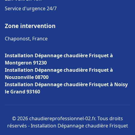
Service d'urgence 24/7
Zone intervention
Chaponost, France
Installation Dépannage chaudière Frisquet à
Montgeron 91230
Installation Dépannage chaudière Frisquet à
Nouzonville 08700
Installation Dépannage chaudière Frisquet à Noisy
le Grand 93160
© 2026 chaudiereprofessionnel-02.fr. Tous droits
réservés - Installation Dépannage chaudière Frisquet