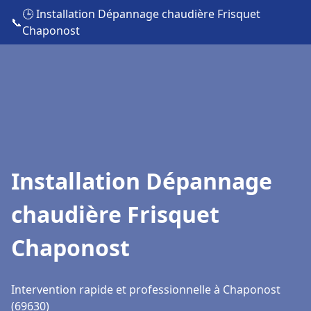
🕒 Installation Dépannage chaudière Frisquet
📞
Chaponost
Installation Dépannage
chaudière Frisquet
Chaponost
Intervention rapide et professionnelle à Chaponost
(69630)