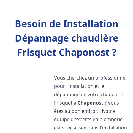
Besoin de Installation
Dépannage chaudière
Frisquet Chaponost ?
Vous cherchez un professionnel
pour l'installation et le
dépannage de votre chaudière
Frisquet à
Chaponost
? Vous
êtes au bon endroit ! Notre
équipe d'experts en plomberie
est spécialisée dans l'installation