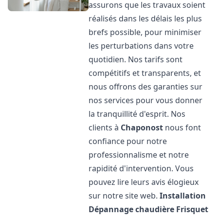
assurons que les travaux soient
réalisés dans les délais les plus
brefs possible, pour minimiser
les perturbations dans votre
quotidien. Nos tarifs sont
compétitifs et transparents, et
nous offrons des garanties sur
nos services pour vous donner
la tranquillité d'esprit. Nos
clients à
Chaponost
nous font
confiance pour notre
professionnalisme et notre
rapidité d'intervention. Vous
pouvez lire leurs avis élogieux
sur notre site web.
Installation
Dépannage chaudière Frisquet