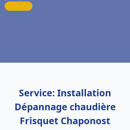
Service: Installation
Dépannage chaudière
Frisquet Chaponost