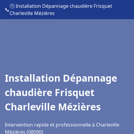
🕒 Installation Dépannage chaudière Frisquet
📞
Charleville Mézières
Installation Dépannage
chaudière Frisquet
Charleville Mézières
Intervention rapide et professionnelle à Charleville
Mézières (08090)