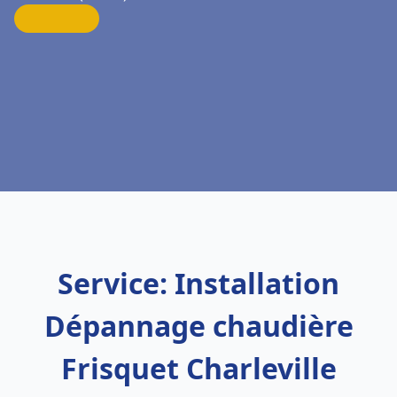
Service: Installation
Dépannage chaudière
Frisquet Charleville