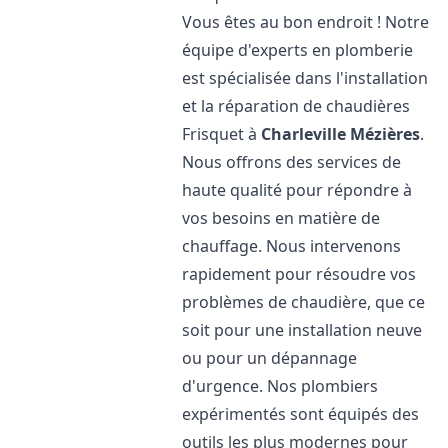
Vous êtes au bon endroit ! Notre
équipe d'experts en plomberie
est spécialisée dans l'installation
et la réparation de chaudières
Frisquet à
Charleville Mézières
.
Nous offrons des services de
haute qualité pour répondre à
vos besoins en matière de
chauffage. Nous intervenons
rapidement pour résoudre vos
problèmes de chaudière, que ce
soit pour une installation neuve
ou pour un dépannage
d'urgence. Nos plombiers
expérimentés sont équipés des
outils les plus modernes pour