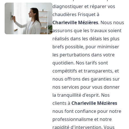
diagnostiquer et réparer vos
chaudières Frisquet à
Charleville Mézières
. Nous nous
assurons que les travaux soient
réalisés dans les délais les plus
brefs possible, pour minimiser
les perturbations dans votre
quotidien. Nos tarifs sont
compétitifs et transparents, et
nous offrons des garanties sur
nos services pour vous donner
la tranquillité d'esprit. Nos
clients à
Charleville Mézières
nous font confiance pour notre
professionnalisme et notre
rapidité d'intervention. Vous