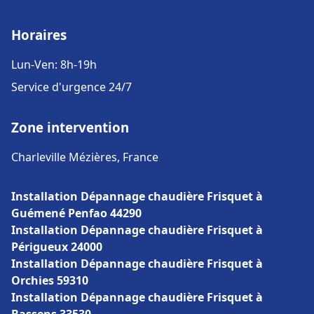
Horaires
Lun-Ven: 8h-19h
Service d'urgence 24/7
Zone intervention
Charleville Mézières, France
Installation Dépannage chaudière Frisquet à
Guémené Penfao 44290
Installation Dépannage chaudière Frisquet à
Périgueux 24000
Installation Dépannage chaudière Frisquet à
Orchies 59310
Installation Dépannage chaudière Frisquet à