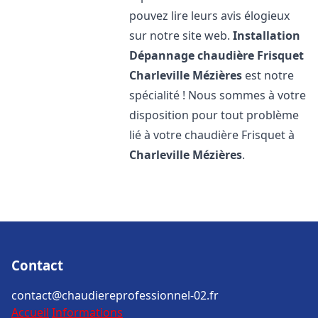
pouvez lire leurs avis élogieux
sur notre site web.
Installation
Dépannage chaudière Frisquet
Charleville Mézières
est notre
spécialité ! Nous sommes à votre
disposition pour tout problème
lié à votre chaudière Frisquet à
Charleville Mézières
.
Contact
contact@chaudiereprofessionnel-02.fr
Accueil
Informations