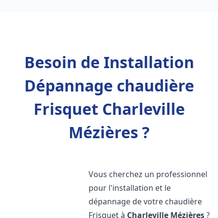
Besoin de Installation
Dépannage chaudière
Frisquet Charleville
Mézières ?
Vous cherchez un professionnel
pour l'installation et le
dépannage de votre chaudière
Frisquet à
Charleville Mézières
?