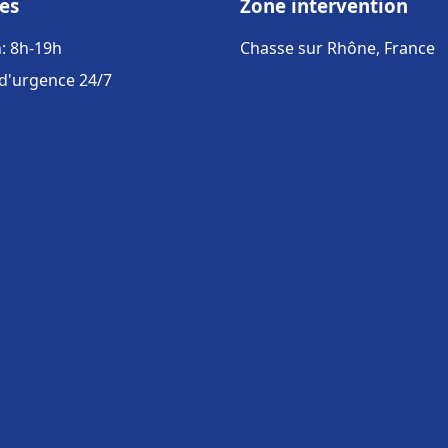
es
Zone intervention
: 8h-19h
Chasse sur Rhône, France
 d'urgence 24/7