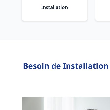
Installation
Besoin de Installatio