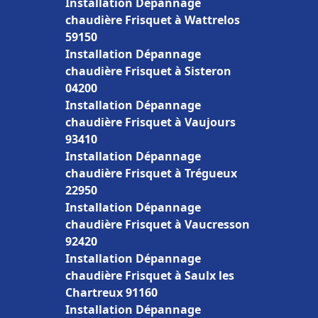
Installation Dépannage
chaudière Frisquet à Wattrelos
59150
Installation Dépannage
chaudière Frisquet à Sisteron
04200
Installation Dépannage
chaudière Frisquet à Vaujours
93410
Installation Dépannage
chaudière Frisquet à Trégueux
22950
Installation Dépannage
chaudière Frisquet à Vaucresson
92420
Installation Dépannage
chaudière Frisquet à Saulx les
Chartreux 91160
Installation Dépannage