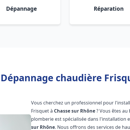
Dépannage
Réparation
n Dépannage chaudière Frisq
Vous cherchez un professionnel pour l'instal
Frisquet à
Chasse sur Rhône
? Vous êtes au 
plomberie est spécialisée dans l'installation 
sur Rhône
. Nous offrons des services de ha