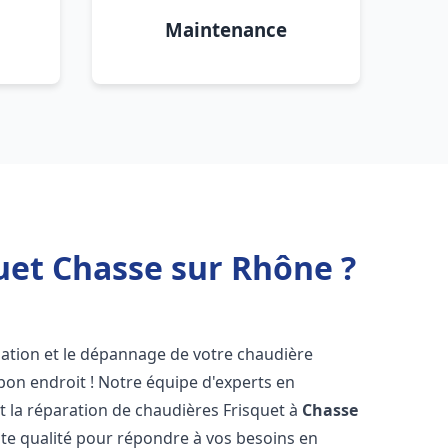
Maintenance
uet Chasse sur Rhône ?
lation et le dépannage de votre chaudière
bon endroit ! Notre équipe d'experts en
et la réparation de chaudières Frisquet à
Chasse
ute qualité pour répondre à vos besoins en