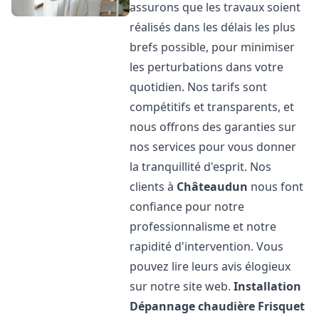
assurons que les travaux soient
réalisés dans les délais les plus
brefs possible, pour minimiser
les perturbations dans votre
quotidien. Nos tarifs sont
compétitifs et transparents, et
nous offrons des garanties sur
nos services pour vous donner
la tranquillité d'esprit. Nos
clients à
Châteaudun
nous font
confiance pour notre
professionnalisme et notre
rapidité d'intervention. Vous
pouvez lire leurs avis élogieux
sur notre site web.
Installation
Dépannage chaudière Frisquet