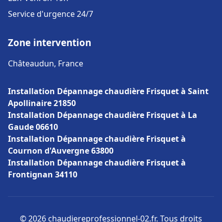
Service d'urgence 24/7
Zone intervention
Châteaudun, France
Installation Dépannage chaudière Frisquet à Saint
Apollinaire 21850
Installation Dépannage chaudière Frisquet à La
Gaude 06610
Installation Dépannage chaudière Frisquet à
Cournon d'Auvergne 63800
Installation Dépannage chaudière Frisquet à
Frontignan 34110
© 2026 chaudiereprofessionnel-02.fr. Tous droits