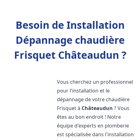
Besoin de Installation
Dépannage chaudière
Frisquet Châteaudun ?
Vous cherchez un professionnel
pour l'installation et le
dépannage de votre chaudière
Frisquet à
Châteaudun
? Vous
êtes au bon endroit ! Notre
équipe d'experts en plomberie
est spécialisée dans l'installation