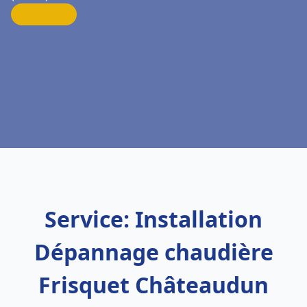
Service: Installation
Dépannage chaudière
Frisquet Châteaudun