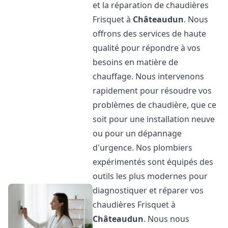
et la réparation de chaudières
Frisquet à
Châteaudun
. Nous
offrons des services de haute
qualité pour répondre à vos
besoins en matière de
chauffage. Nous intervenons
rapidement pour résoudre vos
problèmes de chaudière, que ce
soit pour une installation neuve
ou pour un dépannage
d'urgence. Nos plombiers
expérimentés sont équipés des
outils les plus modernes pour
diagnostiquer et réparer vos
chaudières Frisquet à
Châteaudun
. Nous nous