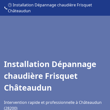
🕒 Installation Dépannage chaudière Frisquet
📞
Châteaudun
Installation Dépannage
chaudière Frisquet
Châteaudun
Intervention rapide et professionnelle à Châteaudun
(28200)