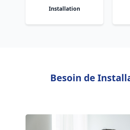
Installation
Besoin de Instal