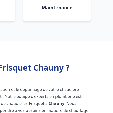
Maintenance
Frisquet Chauny ?
lation et le dépannage de votre chaudière
t ! Notre équipe d'experts en plomberie est
on de chaudières Frisquet à
Chauny
. Nous
épondre à vos besoins en matière de chauffage.