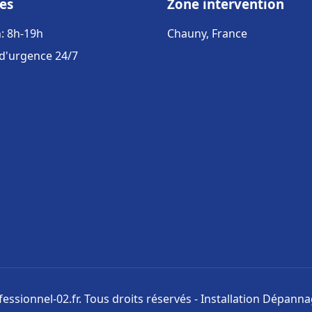
es
Zone intervention
: 8h-19h
Chauny, France
 d'urgence 24/7
ssionnel-02.fr. Tous droits réservés - Installation Dépann