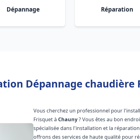
Dépannage
Réparation
lation Dépannage chaudière 
Vous cherchez un professionnel pour l'instal
Frisquet à
Chauny
? Vous êtes au bon endroi
spécialisée dans l'installation et la réparati
offrons des services de haute qualité pour r