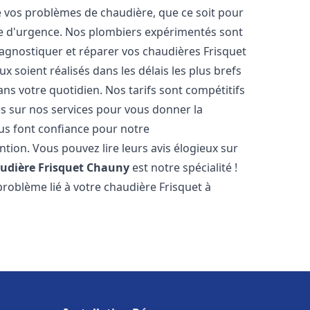
vos problèmes de chaudière, que ce soit pour
e d'urgence. Nos plombiers expérimentés sont
agnostiquer et réparer vos chaudières Frisquet
x soient réalisés dans les délais les plus brefs
ns votre quotidien. Nos tarifs sont compétitifs
es sur nos services pour vous donner la
s font confiance pour notre
ntion. Vous pouvez lire leurs avis élogieux sur
udière Frisquet
Chauny
est notre spécialité !
roblème lié à votre chaudière Frisquet à