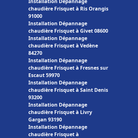
Installation Dépannage
chaudière Frisquet à Ris Orangis
91000
Installation Dépannage
chaudière Frisquet à Givet 08600
Installation Dépannage
chaudière Frisquet à Vedène
84270
Installation Dépannage
chaudière Frisquet à Fresnes sur
Escaut 59970
Installation Dépannage
chaudière Frisquet à Saint Denis
93200
Installation Dépannage
chaudière Frisquet à Livry
Gargan 93190
Installation Dépannage
chaudière Frisquet à