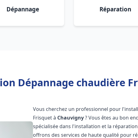
Dépannage
Réparation
tion Dépannage chaudière F
Vous cherchez un professionnel pour l'instal
Frisquet à
Chauvigny
? Vous êtes au bon end
spécialisée dans l'installation et la réparati
offrons des services de haute qualité pour r