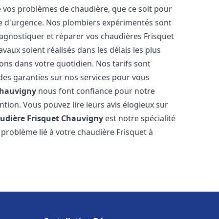
vos problèmes de chaudière, que ce soit pour
e d'urgence. Nos plombiers expérimentés sont
agnostiquer et réparer vos chaudières Frisquet
vaux soient réalisés dans les délais les plus
ons dans votre quotidien. Nos tarifs sont
 des garanties sur nos services pour vous
hauvigny
nous font confiance pour notre
ntion. Vous pouvez lire leurs avis élogieux sur
udière Frisquet
Chauvigny
est notre spécialité
problème lié à votre chaudière Frisquet à