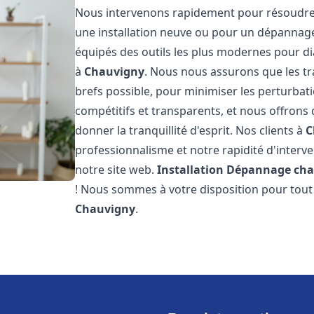
Nous intervenons rapidement pour résoudre 
une installation neuve ou pour un dépannag
équipés des outils les plus modernes pour di
à
Chauvigny
. Nous nous assurons que les tra
brefs possible, pour minimiser les perturbati
compétitifs et transparents, et nous offrons
donner la tranquillité d'esprit. Nos clients à
C
professionnalisme et notre rapidité d'interve
notre site web.
Installation Dépannage cha
! Nous sommes à votre disposition pour tout 
Chauvigny
.