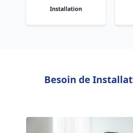
Installation
Besoin de Installa