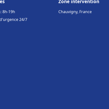
es
Zone intervention
: 8h-19h
Chauvigny, France
 d'urgence 24/7