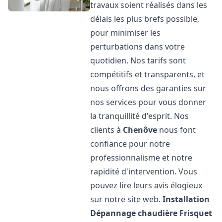
travaux soient réalisés dans les
délais les plus brefs possible,
pour minimiser les
perturbations dans votre
quotidien. Nos tarifs sont
compétitifs et transparents, et
nous offrons des garanties sur
nos services pour vous donner
la tranquillité d'esprit. Nos
clients à
Chenôve
nous font
confiance pour notre
professionnalisme et notre
rapidité d'intervention. Vous
pouvez lire leurs avis élogieux
sur notre site web.
Installation
Dépannage chaudière Frisquet