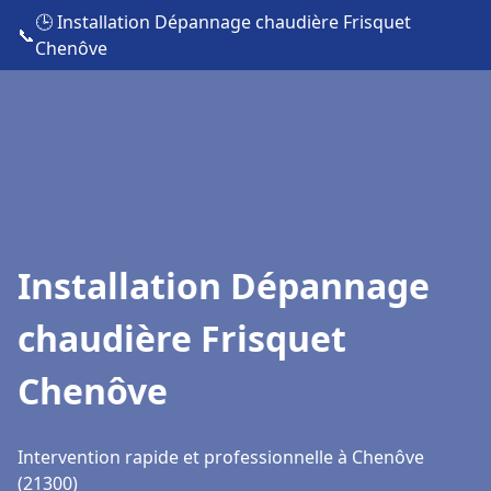
🕒 Installation Dépannage chaudière Frisquet
📞
Chenôve
Installation Dépannage
chaudière Frisquet
Chenôve
Intervention rapide et professionnelle à Chenôve
(21300)