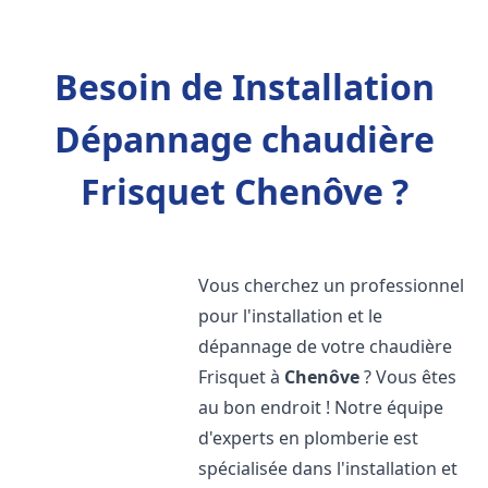
Besoin de Installation
Dépannage chaudière
Frisquet Chenôve ?
Vous cherchez un professionnel
pour l'installation et le
dépannage de votre chaudière
Frisquet à
Chenôve
? Vous êtes
au bon endroit ! Notre équipe
d'experts en plomberie est
spécialisée dans l'installation et