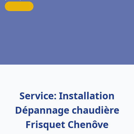
Service: Installation
Dépannage chaudière
Frisquet Chenôve