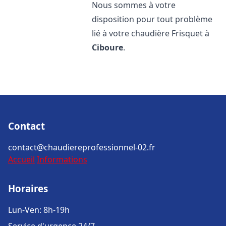
Nous sommes à votre
disposition pour tout problème
lié à votre chaudière Frisquet à
Ciboure
.
Contact
contact@chaudiereprofessionnel-02.fr
Accueil
Informations
Horaires
Lun-Ven: 8h-19h