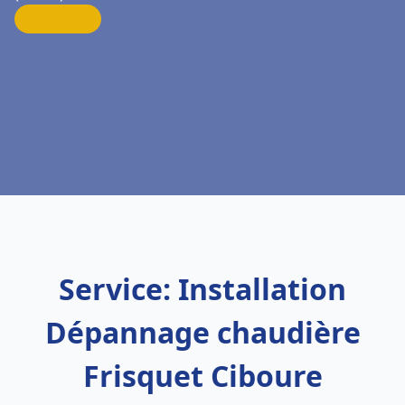
Service: Installation
Dépannage chaudière
Frisquet Ciboure