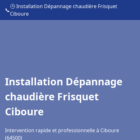
🕒 Installation Dépannage chaudière Frisquet
📞
Ciboure
Installation Dépannage
chaudière Frisquet
Ciboure
Intervention rapide et professionnelle à Ciboure
(64500)