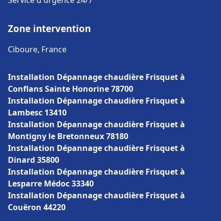
Service d'urgence 24/7
Zone intervention
Ciboure, France
Installation Dépannage chaudière Frisquet à
Conflans Sainte Honorine 78700
Installation Dépannage chaudière Frisquet à
Lambesc 13410
Installation Dépannage chaudière Frisquet à
Montigny le Bretonneux 78180
Installation Dépannage chaudière Frisquet à
Dinard 35800
Installation Dépannage chaudière Frisquet à
Lesparre Médoc 33340
Installation Dépannage chaudière Frisquet à
Couëron 44220