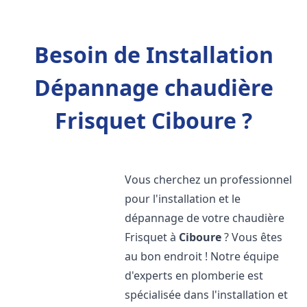
Besoin de Installation
Dépannage chaudière
Frisquet Ciboure ?
Vous cherchez un professionnel
pour l'installation et le
dépannage de votre chaudière
Frisquet à
Ciboure
? Vous êtes
au bon endroit ! Notre équipe
d'experts en plomberie est
spécialisée dans l'installation et