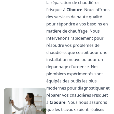
la réparation de chaudières
Frisquet à
Ciboure
. Nous offrons
des services de haute qualité
pour répondre à vos besoins en
matière de chauffage. Nous
intervenons rapidement pour
résoudre vos problèmes de
chaudière, que ce soit pour une
installation neuve ou pour un
dépannage d'urgence. Nos
plombiers expérimentés sont
équipés des outils les plus
modernes pour diagnostiquer et
réparer vos chaudières Frisquet
à
Ciboure
. Nous nous assurons
que les travaux soient réalisés