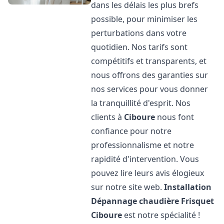
dans les délais les plus brefs
possible, pour minimiser les
perturbations dans votre
quotidien. Nos tarifs sont
compétitifs et transparents, et
nous offrons des garanties sur
nos services pour vous donner
la tranquillité d'esprit. Nos
clients à
Ciboure
nous font
confiance pour notre
professionnalisme et notre
rapidité d'intervention. Vous
pouvez lire leurs avis élogieux
sur notre site web.
Installation
Dépannage chaudière Frisquet
Ciboure
est notre spécialité !