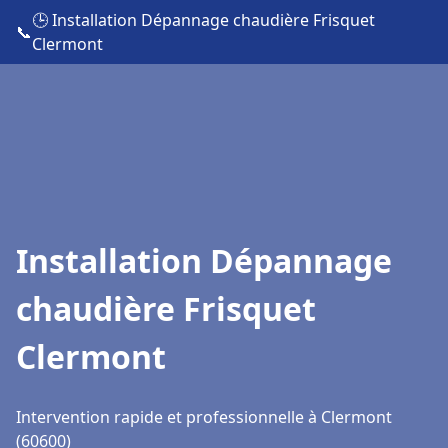
🕒 Installation Dépannage chaudière Frisquet
📞
Clermont
Installation Dépannage
chaudière Frisquet
Clermont
Intervention rapide et professionnelle à Clermont
(60600)