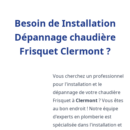
Besoin de Installation
Dépannage chaudière
Frisquet Clermont ?
Vous cherchez un professionnel
pour l'installation et le
dépannage de votre chaudière
Frisquet à
Clermont
? Vous êtes
au bon endroit ! Notre équipe
d'experts en plomberie est
spécialisée dans l'installation et