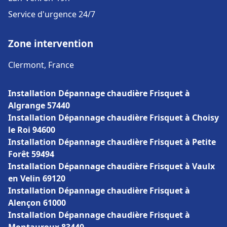
Service d'urgence 24/7
Zone intervention
Clermont, France
Installation Dépannage chaudière Frisquet à
Algrange 57440
Installation Dépannage chaudière Frisquet à Choisy
le Roi 94600
Installation Dépannage chaudière Frisquet à Petite
Forêt 59494
Installation Dépannage chaudière Frisquet à Vaulx
en Velin 69120
Installation Dépannage chaudière Frisquet à
Alençon 61000
Installation Dépannage chaudière Frisquet à