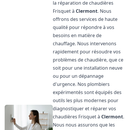
la réparation de chaudières
Frisquet à
Clermont
. Nous
offrons des services de haute
qualité pour répondre à vos
besoins en matière de
chauffage. Nous intervenons
rapidement pour résoudre vos
problèmes de chaudière, que ce
soit pour une installation neuve
ou pour un dépannage
d'urgence. Nos plombiers
expérimentés sont équipés des
outils les plus modernes pour
diagnostiquer et réparer vos
chaudières Frisquet à
Clermont
.
Nous nous assurons que les