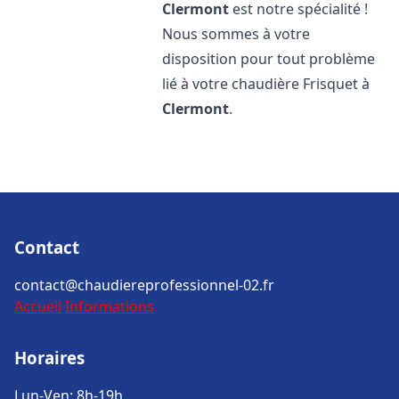
Clermont
est notre spécialité !
Nous sommes à votre
disposition pour tout problème
lié à votre chaudière Frisquet à
Clermont
.
Contact
contact@chaudiereprofessionnel-02.fr
Accueil
Informations
Horaires
Lun-Ven: 8h-19h