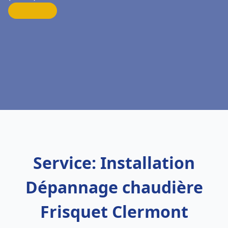
Service: Installation
Dépannage chaudière
Frisquet Clermont