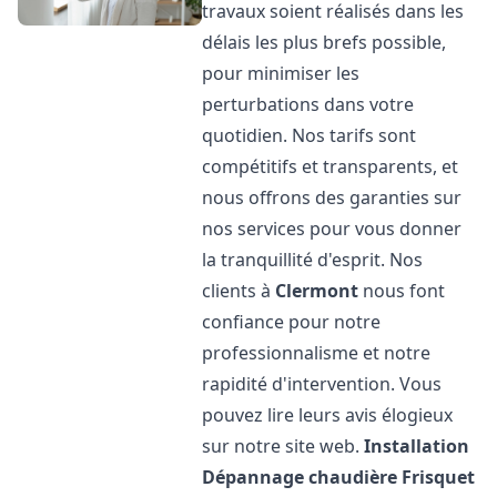
travaux soient réalisés dans les
délais les plus brefs possible,
pour minimiser les
perturbations dans votre
quotidien. Nos tarifs sont
compétitifs et transparents, et
nous offrons des garanties sur
nos services pour vous donner
la tranquillité d'esprit. Nos
clients à
Clermont
nous font
confiance pour notre
professionnalisme et notre
rapidité d'intervention. Vous
pouvez lire leurs avis élogieux
sur notre site web.
Installation
Dépannage chaudière Frisquet