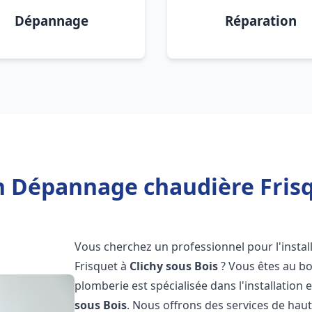
Dépannage
Réparation
n Dépannage chaudière Frisq
Vous cherchez un professionnel pour l'instal
Frisquet à
Clichy sous Bois
? Vous êtes au bo
plomberie est spécialisée dans l'installation 
sous Bois
. Nous offrons des services de hau