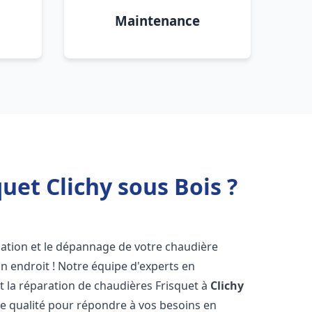
Maintenance
uet Clichy sous Bois ?
lation et le dépannage de votre chaudière
n endroit ! Notre équipe d'experts en
et la réparation de chaudières Frisquet à
Clichy
te qualité pour répondre à vos besoins en