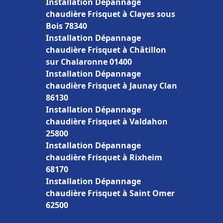
Installation Dépannage
chaudière Frisquet à Clayes sous
Bois 78340
Installation Dépannage
chaudière Frisquet à Châtillon
sur Chalaronne 01400
Installation Dépannage
chaudière Frisquet à Jaunay Clan
86130
Installation Dépannage
chaudière Frisquet à Valdahon
25800
Installation Dépannage
chaudière Frisquet à Rixheim
68170
Installation Dépannage
chaudière Frisquet à Saint Omer
62500