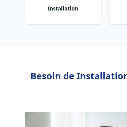
Installation
Besoin de Installatio