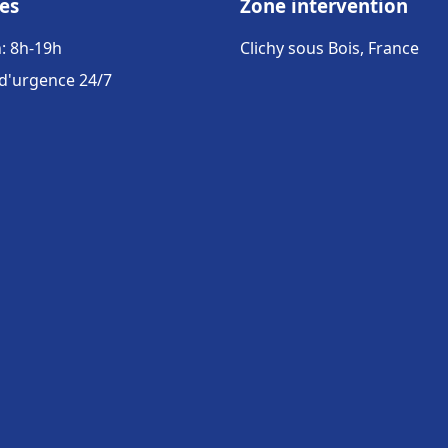
es
Zone intervention
: 8h-19h
Clichy sous Bois, France
 d'urgence 24/7