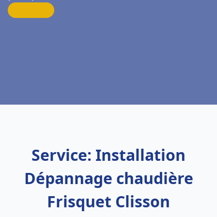
Service: Installation
Dépannage chaudière
Frisquet Clisson