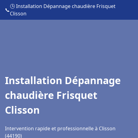
🕒 Installation Dépannage chaudière Frisquet
📞
Clisson
Installation Dépannage
chaudière Frisquet
Clisson
Intervention rapide et professionnelle à Clisson
(44190)