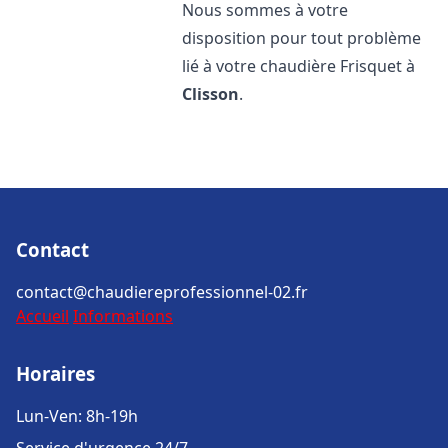
Nous sommes à votre
disposition pour tout problème
lié à votre chaudière Frisquet à
Clisson
.
Contact
contact@chaudiereprofessionnel-02.fr
Accueil
Informations
Horaires
Lun-Ven: 8h-19h