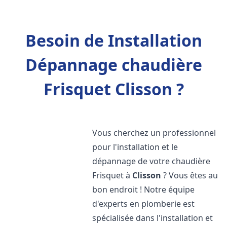
Besoin de Installation
Dépannage chaudière
Frisquet Clisson ?
Vous cherchez un professionnel
pour l'installation et le
dépannage de votre chaudière
Frisquet à
Clisson
? Vous êtes au
bon endroit ! Notre équipe
d'experts en plomberie est
spécialisée dans l'installation et