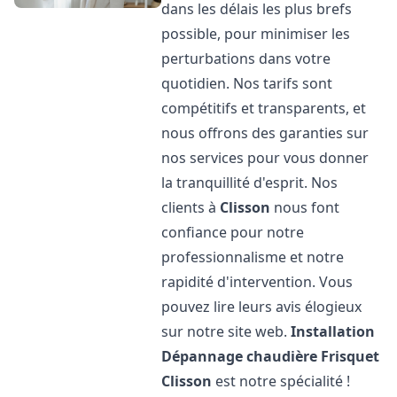
dans les délais les plus brefs
possible, pour minimiser les
perturbations dans votre
quotidien. Nos tarifs sont
compétitifs et transparents, et
nous offrons des garanties sur
nos services pour vous donner
la tranquillité d'esprit. Nos
clients à
Clisson
nous font
confiance pour notre
professionnalisme et notre
rapidité d'intervention. Vous
pouvez lire leurs avis élogieux
sur notre site web.
Installation
Dépannage chaudière Frisquet
Clisson
est notre spécialité !