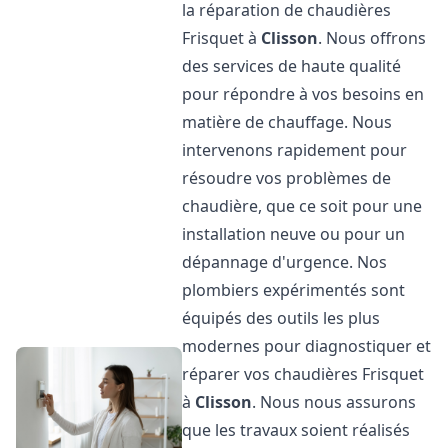
la réparation de chaudières
Frisquet à
Clisson
. Nous offrons
des services de haute qualité
pour répondre à vos besoins en
matière de chauffage. Nous
intervenons rapidement pour
résoudre vos problèmes de
chaudière, que ce soit pour une
installation neuve ou pour un
dépannage d'urgence. Nos
plombiers expérimentés sont
équipés des outils les plus
modernes pour diagnostiquer et
réparer vos chaudières Frisquet
à
Clisson
. Nous nous assurons
que les travaux soient réalisés