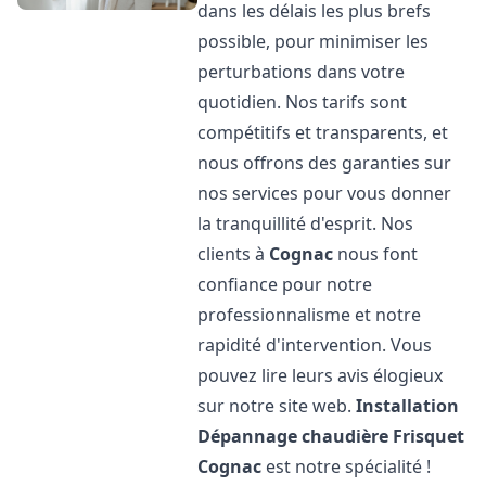
dans les délais les plus brefs
possible, pour minimiser les
perturbations dans votre
quotidien. Nos tarifs sont
compétitifs et transparents, et
nous offrons des garanties sur
nos services pour vous donner
la tranquillité d'esprit. Nos
clients à
Cognac
nous font
confiance pour notre
professionnalisme et notre
rapidité d'intervention. Vous
pouvez lire leurs avis élogieux
sur notre site web.
Installation
Dépannage chaudière Frisquet
Cognac
est notre spécialité !