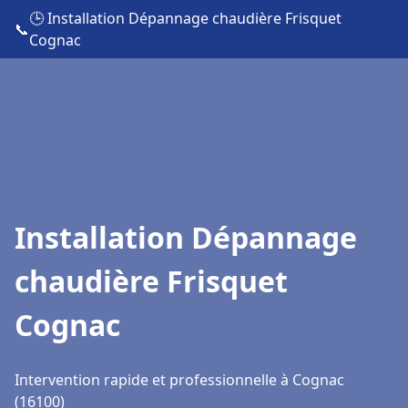
🕒 Installation Dépannage chaudière Frisquet
📞
Cognac
Installation Dépannage
chaudière Frisquet
Cognac
Intervention rapide et professionnelle à Cognac
(16100)