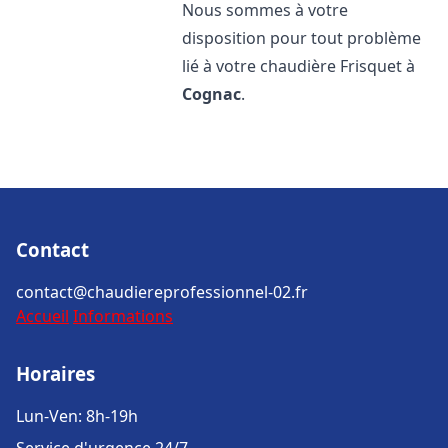
Nous sommes à votre
disposition pour tout problème
lié à votre chaudière Frisquet à
Cognac
.
Contact
contact@chaudiereprofessionnel-02.fr
Accueil
Informations
Horaires
Lun-Ven: 8h-19h