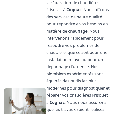
la réparation de chaudières
Frisquet à
Cognac
. Nous offrons
des services de haute qualité
pour répondre à vos besoins en
matière de chauffage. Nous
intervenons rapidement pour
résoudre vos problèmes de
chaudière, que ce soit pour une
installation neuve ou pour un
dépannage d'urgence. Nos
plombiers expérimentés sont
équipés des outils les plus
modernes pour diagnostiquer et
réparer vos chaudières Frisquet
à
Cognac
. Nous nous assurons
que les travaux soient réalisés