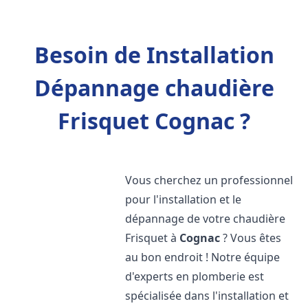
Besoin de Installation
Dépannage chaudière
Frisquet Cognac ?
Vous cherchez un professionnel
pour l'installation et le
dépannage de votre chaudière
Frisquet à
Cognac
? Vous êtes
au bon endroit ! Notre équipe
d'experts en plomberie est
spécialisée dans l'installation et