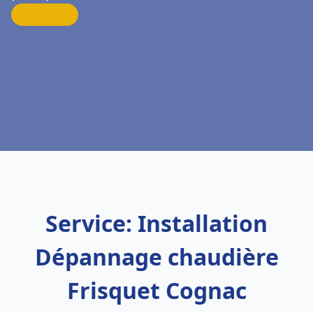
Service: Installation
Dépannage chaudière
Frisquet Cognac