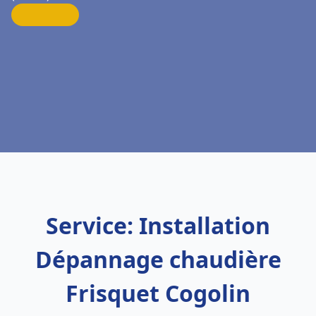
Service: Installation
Dépannage chaudière
Frisquet Cogolin