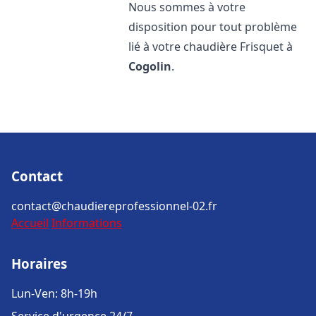
Nous sommes à votre
disposition pour tout problème
lié à votre chaudière Frisquet à
Cogolin
.
Contact
contact@chaudiereprofessionnel-02.fr
Accueil
Informations
Horaires
Lun-Ven: 8h-19h