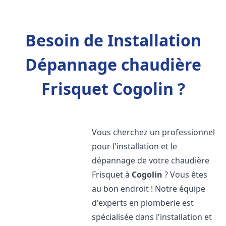
Besoin de Installation
Dépannage chaudière
Frisquet Cogolin ?
Vous cherchez un professionnel
pour l'installation et le
dépannage de votre chaudière
Frisquet à
Cogolin
? Vous êtes
au bon endroit ! Notre équipe
d'experts en plomberie est
spécialisée dans l'installation et