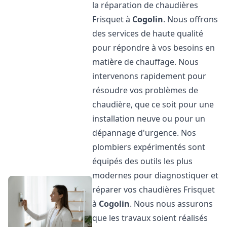
la réparation de chaudières
Frisquet à
Cogolin
. Nous offrons
des services de haute qualité
pour répondre à vos besoins en
matière de chauffage. Nous
intervenons rapidement pour
résoudre vos problèmes de
chaudière, que ce soit pour une
installation neuve ou pour un
dépannage d'urgence. Nos
plombiers expérimentés sont
équipés des outils les plus
modernes pour diagnostiquer et
réparer vos chaudières Frisquet
à
Cogolin
. Nous nous assurons
que les travaux soient réalisés