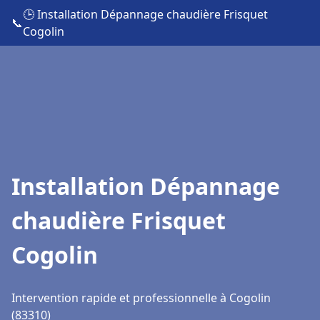
🕒 Installation Dépannage chaudière Frisquet
📞
Cogolin
Installation Dépannage
chaudière Frisquet
Cogolin
Intervention rapide et professionnelle à Cogolin
(83310)