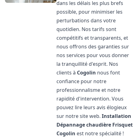
dans les délais les plus brefs
possible, pour minimiser les
perturbations dans votre
quotidien. Nos tarifs sont
compétitifs et transparents, et
nous offrons des garanties sur
nos services pour vous donner
la tranquillité d'esprit. Nos
clients à
Cogolin
nous font
confiance pour notre
professionnalisme et notre
rapidité d'intervention. Vous
pouvez lire leurs avis élogieux
sur notre site web.
Installation
Dépannage chaudière Frisquet
Cogolin
est notre spécialité !