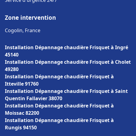
Service d'urgence 24/7
Zone intervention
Cogolin, France
Installation Dépannage chaudière Frisquet à Ingré
45140
Installation Dépannage chaudière Frisquet à Cholet
49280
Installation Dépannage chaudière Frisquet à
Itteville 91760
Installation Dépannage chaudière Frisquet à Saint
Quentin Fallavier 38070
Installation Dépannage chaudière Frisquet à
Moissac 82200
Installation Dépannage chaudière Frisquet à
Rungis 94150