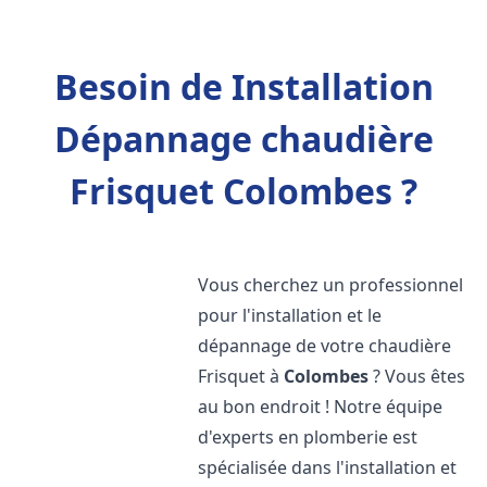
Besoin de Installation
Dépannage chaudière
Frisquet Colombes ?
Vous cherchez un professionnel
pour l'installation et le
dépannage de votre chaudière
Frisquet à
Colombes
? Vous êtes
au bon endroit ! Notre équipe
d'experts en plomberie est
spécialisée dans l'installation et