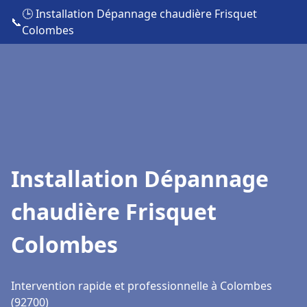
🕒 Installation Dépannage chaudière Frisquet
📞
Colombes
Installation Dépannage
chaudière Frisquet
Colombes
Intervention rapide et professionnelle à Colombes
(92700)