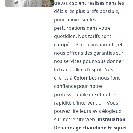
travaux soient réalisés dans les
délais les plus brefs possible,
pour minimiser les
perturbations dans votre
quotidien. Nos tarifs sont
compétitifs et transparents, et
nous offrons des garanties sur
nos services pour vous donner
la tranquillité d'esprit. Nos
clients à
Colombes
nous font
confiance pour notre
professionnalisme et notre
rapidité d'intervention. Vous
pouvez lire leurs avis élogieux
sur notre site web.
Installation
Dépannage chaudière Frisquet