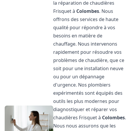
la réparation de chaudières
Frisquet à
Colombes
. Nous
offrons des services de haute
qualité pour répondre à vos
besoins en matière de
chauffage. Nous intervenons
rapidement pour résoudre vos
problèmes de chaudière, que ce
soit pour une installation neuve
ou pour un dépannage
d'urgence. Nos plombiers
expérimentés sont équipés des
outils les plus modernes pour
diagnostiquer et réparer vos
chaudières Frisquet à
Colombes
.
Nous nous assurons que les