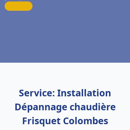
Service: Installation
Dépannage chaudière
Frisquet Colombes