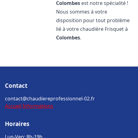
Colombes
est notre spécialité !
Nous sommes à votre
disposition pour tout problème
lié à votre chaudière Frisquet à
Colombes
.
Contact
contact@chaudiereprofessionnel-02.fr
Accueil
Informations
Horaires
Lun-Ven: 8h-19h