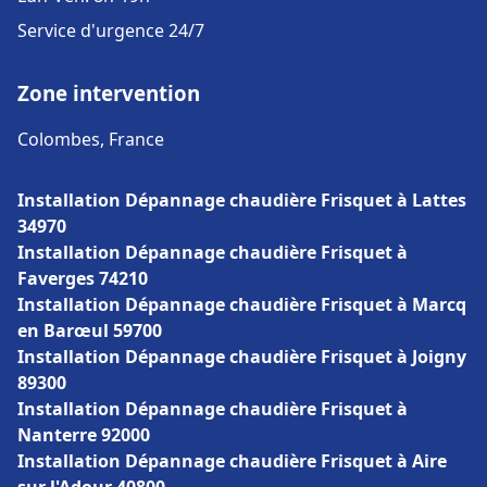
Service d'urgence 24/7
Zone intervention
Colombes, France
Installation Dépannage chaudière Frisquet à Lattes
34970
Installation Dépannage chaudière Frisquet à
Faverges 74210
Installation Dépannage chaudière Frisquet à Marcq
en Barœul 59700
Installation Dépannage chaudière Frisquet à Joigny
89300
Installation Dépannage chaudière Frisquet à
Nanterre 92000
Installation Dépannage chaudière Frisquet à Aire