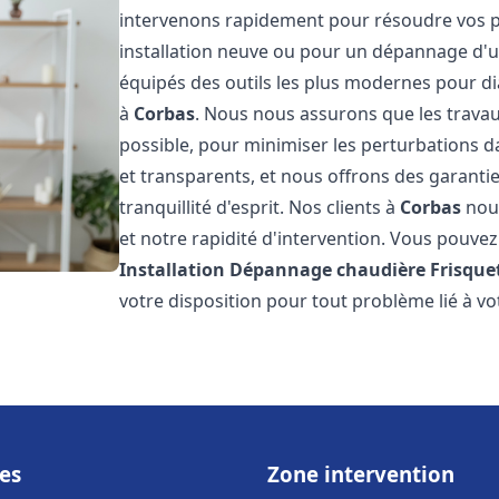
intervenons rapidement pour résoudre vos p
installation neuve ou pour un dépannage d'
équipés des outils les plus modernes pour di
à
Corbas
. Nous nous assurons que les travaux
possible, pour minimiser les perturbations da
et transparents, et nous offrons des garanti
tranquillité d'esprit. Nos clients à
Corbas
nous
et notre rapidité d'intervention. Vous pouvez 
Installation Dépannage chaudière Frisque
votre disposition pour tout problème lié à v
es
Zone intervention