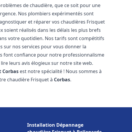
roblèmes de chaudière, que ce soit pour une
urgence. Nos plombiers expérimentés sont
agnostiquer et réparer vos chaudières Frisquet
 soient réalisés dans les délais les plus brefs
ns votre quotidien. Nos tarifs sont compétitifs
es sur nos services pour vous donner la
 font confiance pour notre professionnalisme
lire leurs avis élogieux sur notre site web.
t
Corbas
est notre spécialité ! Nous sommes à
otre chaudière Frisquet à
Corbas
.
Installation Dépannage