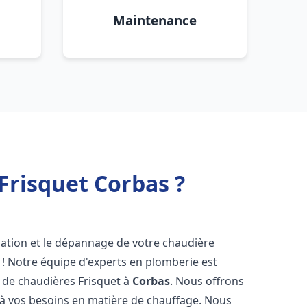
Maintenance
Frisquet Corbas ?
lation et le dépannage de votre chaudière
 ! Notre équipe d'experts en plomberie est
on de chaudières Frisquet à
Corbas
. Nous offrons
 à vos besoins en matière de chauffage. Nous