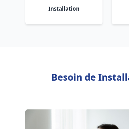
Installation
Besoin de Instal