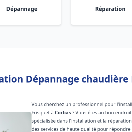
Dépannage
Réparation
lation Dépannage chaudière 
Vous cherchez un professionnel pour l'instal
Frisquet à
Corbas
? Vous êtes au bon endroit
spécialisée dans l'installation et la réparati
des services de haute qualité pour répondre