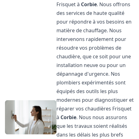
Frisquet à
Corbie
. Nous offrons
des services de haute qualité
pour répondre à vos besoins en
matière de chauffage. Nous
intervenons rapidement pour
résoudre vos problèmes de
chaudière, que ce soit pour une
installation neuve ou pour un
dépannage d'urgence. Nos
plombiers expérimentés sont
équipés des outils les plus
modernes pour diagnostiquer et
réparer vos chaudières Frisquet
à
Corbie
. Nous nous assurons
que les travaux soient réalisés
dans les délais les plus brefs