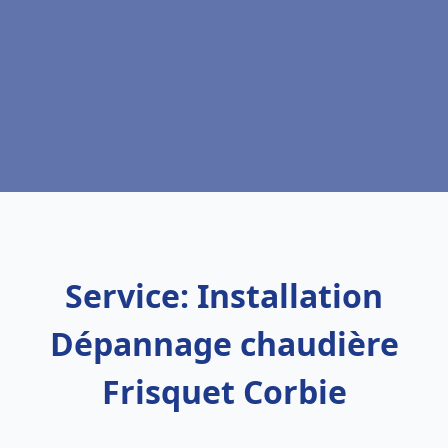
Service: Installation
Dépannage chaudière
Frisquet Corbie