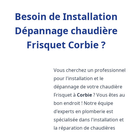
Besoin de Installation
Dépannage chaudière
Frisquet Corbie ?
Vous cherchez un professionnel
pour l'installation et le
dépannage de votre chaudière
Frisquet à
Corbie
? Vous êtes au
bon endroit ! Notre équipe
d'experts en plomberie est
spécialisée dans l'installation et
la réparation de chaudières