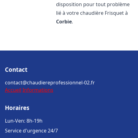
disposition pour tout problème
lié à votre chaudière Frisquet à
Corbie
.
Contact
contact@chaudiereprofessionnel-02.fr
Accueil
Informations
Horaires
Lun-Ven: 8h-19h
Service d'urgence 24/7