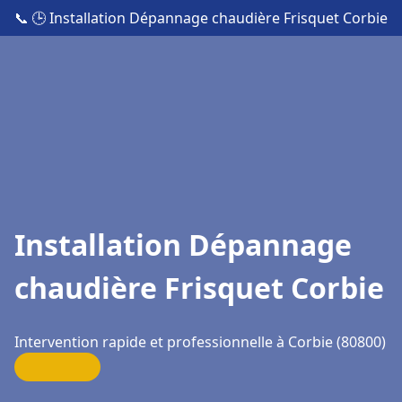
📞
🕒 Installation Dépannage chaudière Frisquet Corbie
Installation Dépannage
chaudière Frisquet Corbie
Intervention rapide et professionnelle à Corbie (80800)