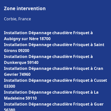
Zone intervention
Corbie, France
Installation Dépannage chaudière Frisquet à
Aubigny sur Nère 18700
Installation Dépannage chaudière Frisquet à Saint
Girons 09200
Installation Dépannage chaudière Frisquet à
Dunkerque 59140
Installation Dépannage chaudière Frisquet à Cran
Gevrier 74960
Installation Dépannage chaudière Frisquet à Cusset
03300
Installation Dépannage chaudière Frisquet à La
Madeleine 59110
Installation Dépannage chaudière Frisquet à Guer
56380