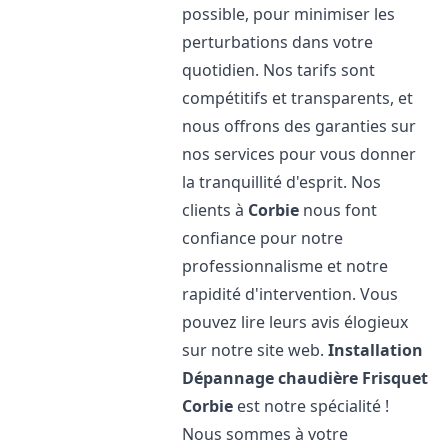
possible, pour minimiser les
perturbations dans votre
quotidien. Nos tarifs sont
compétitifs et transparents, et
nous offrons des garanties sur
nos services pour vous donner
la tranquillité d'esprit. Nos
clients à
Corbie
nous font
confiance pour notre
professionnalisme et notre
rapidité d'intervention. Vous
pouvez lire leurs avis élogieux
sur notre site web.
Installation
Dépannage chaudière Frisquet
Corbie
est notre spécialité !
Nous sommes à votre