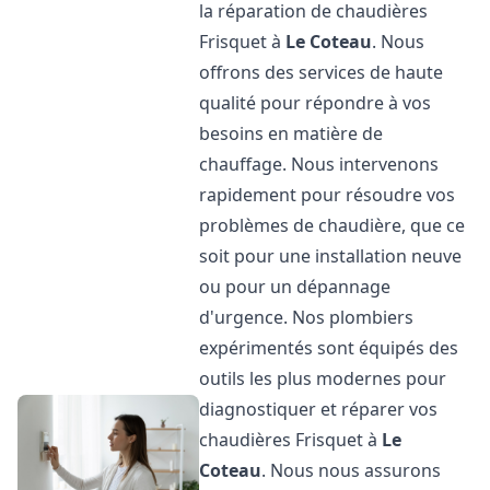
la réparation de chaudières
Frisquet à
Le Coteau
. Nous
offrons des services de haute
qualité pour répondre à vos
besoins en matière de
chauffage. Nous intervenons
rapidement pour résoudre vos
problèmes de chaudière, que ce
soit pour une installation neuve
ou pour un dépannage
d'urgence. Nos plombiers
expérimentés sont équipés des
outils les plus modernes pour
diagnostiquer et réparer vos
chaudières Frisquet à
Le
Coteau
. Nous nous assurons