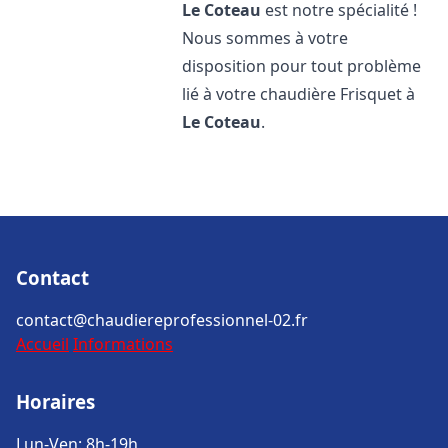
Le Coteau
est notre spécialité !
Nous sommes à votre
disposition pour tout problème
lié à votre chaudière Frisquet à
Le Coteau
.
Contact
contact@chaudiereprofessionnel-02.fr
Accueil
Informations
Horaires
Lun-Ven: 8h-19h