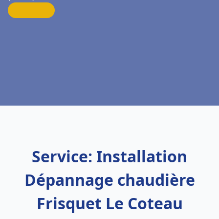
Service: Installation
Dépannage chaudière
Frisquet Le Coteau