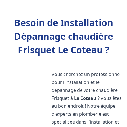
Besoin de Installation
Dépannage chaudière
Frisquet Le Coteau ?
Vous cherchez un professionnel
pour l'installation et le
dépannage de votre chaudière
Frisquet à
Le Coteau
? Vous êtes
au bon endroit ! Notre équipe
d'experts en plomberie est
spécialisée dans l'installation et