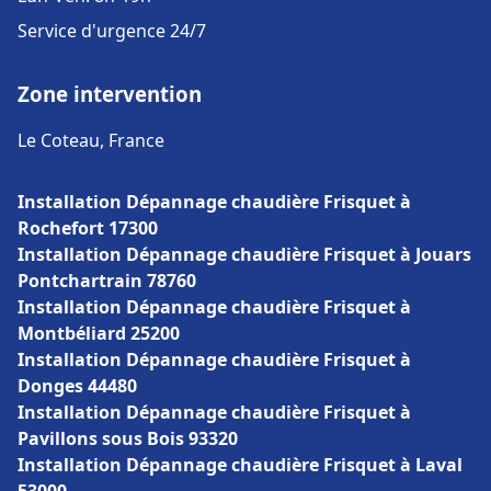
Service d'urgence 24/7
Zone intervention
Le Coteau, France
Installation Dépannage chaudière Frisquet à
Rochefort 17300
Installation Dépannage chaudière Frisquet à Jouars
Pontchartrain 78760
Installation Dépannage chaudière Frisquet à
Montbéliard 25200
Installation Dépannage chaudière Frisquet à
Donges 44480
Installation Dépannage chaudière Frisquet à
Pavillons sous Bois 93320
Installation Dépannage chaudière Frisquet à Laval