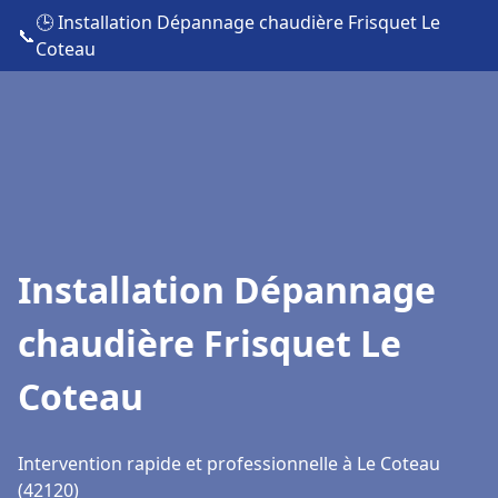
🕒 Installation Dépannage chaudière Frisquet Le
📞
Coteau
Installation Dépannage
chaudière Frisquet Le
Coteau
Intervention rapide et professionnelle à Le Coteau
(42120)