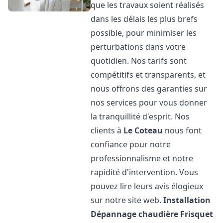
que les travaux soient réalisés
dans les délais les plus brefs
possible, pour minimiser les
perturbations dans votre
quotidien. Nos tarifs sont
compétitifs et transparents, et
nous offrons des garanties sur
nos services pour vous donner
la tranquillité d'esprit. Nos
clients à
Le Coteau
nous font
confiance pour notre
professionnalisme et notre
rapidité d'intervention. Vous
pouvez lire leurs avis élogieux
sur notre site web.
Installation
Dépannage chaudière Frisquet