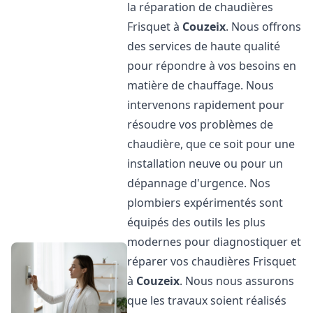
la réparation de chaudières
Frisquet à
Couzeix
. Nous offrons
des services de haute qualité
pour répondre à vos besoins en
matière de chauffage. Nous
intervenons rapidement pour
résoudre vos problèmes de
chaudière, que ce soit pour une
installation neuve ou pour un
dépannage d'urgence. Nos
plombiers expérimentés sont
équipés des outils les plus
modernes pour diagnostiquer et
réparer vos chaudières Frisquet
à
Couzeix
. Nous nous assurons
que les travaux soient réalisés