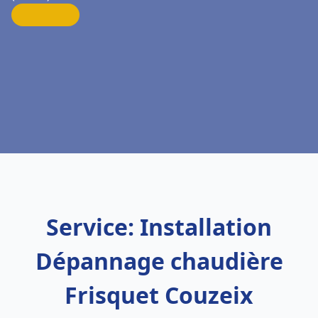
Service: Installation
Dépannage chaudière
Frisquet Couzeix