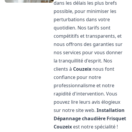
dans les délais les plus brefs
possible, pour minimiser les
perturbations dans votre
quotidien. Nos tarifs sont
compétitifs et transparents, et
nous offrons des garanties sur
nos services pour vous donner
la tranquillité d'esprit. Nos
clients à
Couzeix
nous font
confiance pour notre
professionnalisme et notre
rapidité d'intervention. Vous
pouvez lire leurs avis élogieux
sur notre site web.
Installation
Dépannage chaudière Frisquet
Couzeix
est notre spécialité !