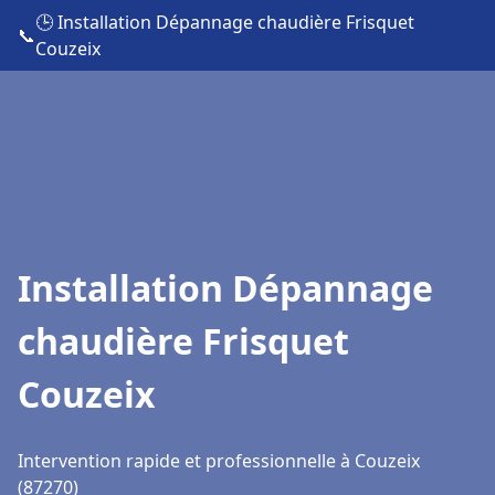
🕒 Installation Dépannage chaudière Frisquet
📞
Couzeix
Installation Dépannage
chaudière Frisquet
Couzeix
Intervention rapide et professionnelle à Couzeix
(87270)