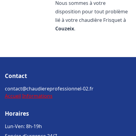
Nous sommes à votre
disposition pour tout problème
lié à votre chaudière Frisquet à
Couzeix
.
Contact
contact@chaudiereprofessionnel-02.fr
Accueil
Informations
Horaires
Lun-Ven: 8h-19h