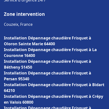
Service d'urgence 24/7
Zone intervention
Couzeix, France
Installation Dépannage chaudière Frisquet à
Oloron Sainte Marie 64400
Installation Dépannage chaudière Frisquet à La
Couronne 16400
Installation Dépannage chaudière Frisquet à
Bétheny 51450
Installation Dépannage chaudière Frisquet à
Persan 95340
Installation Dépannage chaudière Frisquet à Bidart
64210
Installation Dépannage chaudière Frisquet à Crépy
en Valois 60800
Installation Dépannage chaudière Frisquet à