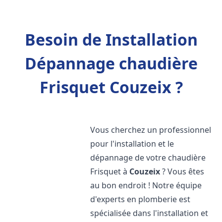
Besoin de Installation
Dépannage chaudière
Frisquet Couzeix ?
Vous cherchez un professionnel
pour l'installation et le
dépannage de votre chaudière
Frisquet à
Couzeix
? Vous êtes
au bon endroit ! Notre équipe
d'experts en plomberie est
spécialisée dans l'installation et