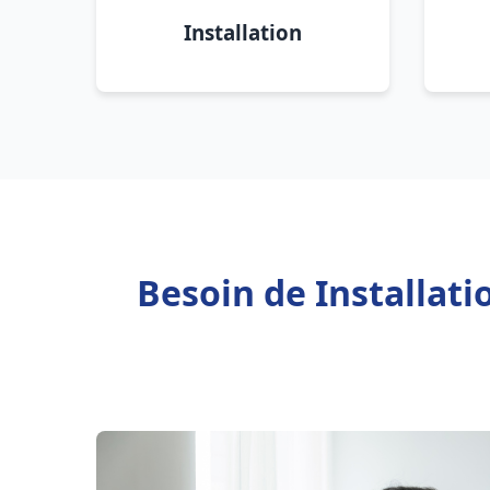
Installation
Besoin de Installat