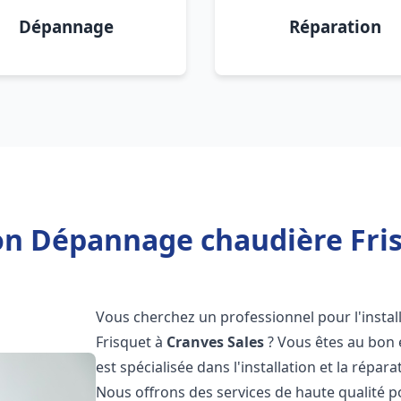
Dépannage
Réparation
ion Dépannage chaudière Fris
Vous cherchez un professionnel pour l'instal
Frisquet à
Cranves Sales
? Vous êtes au bon 
est spécialisée dans l'installation et la répa
Nous offrons des services de haute qualité 