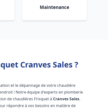
Maintenance
quet Cranves Sales ?
lation et le dépannage de votre chaudière
endroit ! Notre équipe d'experts en plomberie
ration de chaudières Frisquet à
Cranves Sales
.
pour répondre à vos besoins en matière de