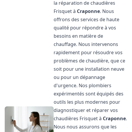
la réparation de chaudières
Frisquet à
Craponne
. Nous
offrons des services de haute
qualité pour répondre à vos
besoins en matière de
chauffage. Nous intervenons
rapidement pour résoudre vos
problèmes de chaudière, que ce
soit pour une installation neuve
ou pour un dépannage
d'urgence. Nos plombiers
expérimentés sont équipés des
outils les plus modernes pour
diagnostiquer et réparer vos
chaudières Frisquet à
Craponne
.
Nous nous assurons que les