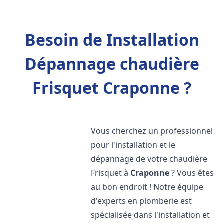
Besoin de Installation
Dépannage chaudière
Frisquet Craponne ?
Vous cherchez un professionnel
pour l'installation et le
dépannage de votre chaudière
Frisquet à
Craponne
? Vous êtes
au bon endroit ! Notre équipe
d'experts en plomberie est
spécialisée dans l'installation et