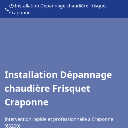
🕒 Installation Dépannage chaudière Frisquet
📞
Craponne
Installation Dépannage
chaudière Frisquet
Craponne
Intervention rapide et professionnelle à Craponne
(69290)