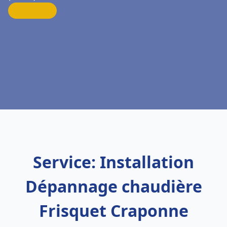
Service: Installation
Dépannage chaudière
Frisquet Craponne