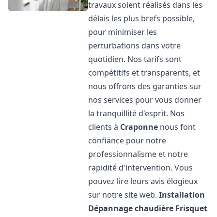
travaux soient réalisés dans les
délais les plus brefs possible,
pour minimiser les
perturbations dans votre
quotidien. Nos tarifs sont
compétitifs et transparents, et
nous offrons des garanties sur
nos services pour vous donner
la tranquillité d'esprit. Nos
clients à
Craponne
nous font
confiance pour notre
professionnalisme et notre
rapidité d'intervention. Vous
pouvez lire leurs avis élogieux
sur notre site web.
Installation
Dépannage chaudière Frisquet