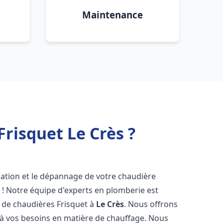
Maintenance
risquet Le Crès ?
lation et le dépannage de votre chaudière
 ! Notre équipe d'experts en plomberie est
on de chaudières Frisquet à
Le Crès
. Nous offrons
 à vos besoins en matière de chauffage. Nous