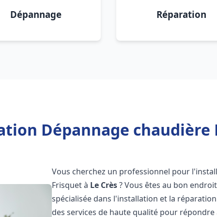
Dépannage
Réparation
lation Dépannage chaudière F
Vous cherchez un professionnel pour l'instal
Frisquet à
Le Crès
? Vous êtes au bon endroit
spécialisée dans l'installation et la réparati
des services de haute qualité pour répondre