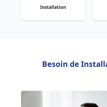
Installation
Besoin de Instal