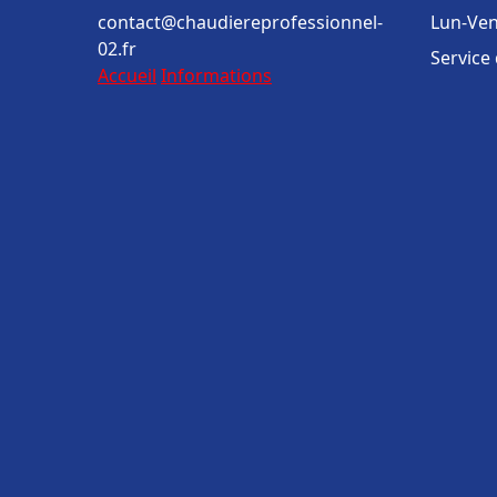
contact@chaudiereprofessionnel-
Lun-Ven
02.fr
Service
Accueil
Informations