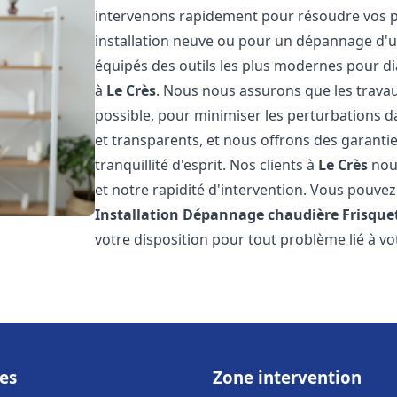
intervenons rapidement pour résoudre vos p
installation neuve ou pour un dépannage d'
équipés des outils les plus modernes pour di
à
Le Crès
. Nous nous assurons que les travaux
possible, pour minimiser les perturbations da
et transparents, et nous offrons des garanti
tranquillité d'esprit. Nos clients à
Le Crès
nous
et notre rapidité d'intervention. Vous pouvez 
Installation Dépannage chaudière Frisque
votre disposition pour tout problème lié à v
es
Zone intervention