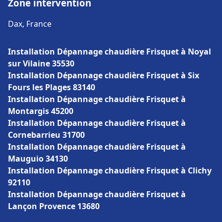
Zone intervention
Dax, France
Installation Dépannage chaudière Frisquet à Noyal
sur Vilaine 35530
Installation Dépannage chaudière Frisquet à Six
Fours les Plages 83140
Installation Dépannage chaudière Frisquet à
Montargis 45200
Installation Dépannage chaudière Frisquet à
Cornebarrieu 31700
Installation Dépannage chaudière Frisquet à
Mauguio 34130
Installation Dépannage chaudière Frisquet à Clichy
92110
Installation Dépannage chaudière Frisquet à
Lançon Provence 13680