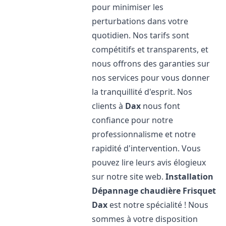
pour minimiser les
perturbations dans votre
quotidien. Nos tarifs sont
compétitifs et transparents, et
nous offrons des garanties sur
nos services pour vous donner
la tranquillité d'esprit. Nos
clients à
Dax
nous font
confiance pour notre
professionnalisme et notre
rapidité d'intervention. Vous
pouvez lire leurs avis élogieux
sur notre site web.
Installation
Dépannage chaudière Frisquet
Dax
est notre spécialité ! Nous
sommes à votre disposition