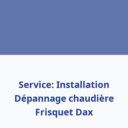
Service: Installation
Dépannage chaudière
Frisquet Dax