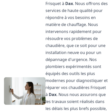
Frisquet à
Dax
. Nous offrons des
services de haute qualité pour
répondre à vos besoins en
matière de chauffage. Nous
intervenons rapidement pour
résoudre vos problèmes de
chaudière, que ce soit pour une
installation neuve ou pour un
dépannage d'urgence. Nos
plombiers expérimentés sont
équipés des outils les plus
modernes pour diagnostiquer et
réparer vos chaudières Frisquet
à
Dax
. Nous nous assurons que
les travaux soient réalisés dans
les délais les plus brefs possible,