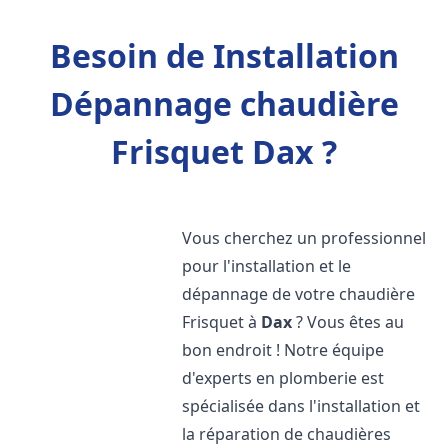
Besoin de Installation
Dépannage chaudière
Frisquet Dax ?
Vous cherchez un professionnel
pour l'installation et le
dépannage de votre chaudière
Frisquet à
Dax
? Vous êtes au
bon endroit ! Notre équipe
d'experts en plomberie est
spécialisée dans l'installation et
la réparation de chaudières