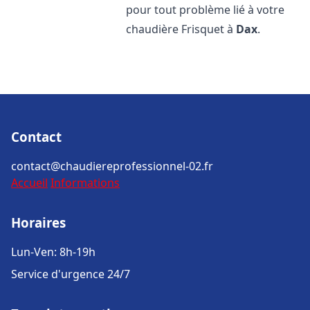
pour tout problème lié à votre
chaudière Frisquet à
Dax
.
Contact
contact@chaudiereprofessionnel-02.fr
Accueil
Informations
Horaires
Lun-Ven: 8h-19h
Service d'urgence 24/7