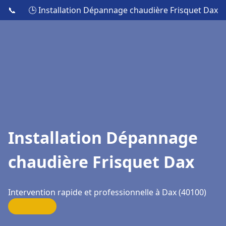
📞
🕒 Installation Dépannage chaudière Frisquet Dax
Installation Dépannage
chaudière Frisquet Dax
Intervention rapide et professionnelle à Dax (40100)