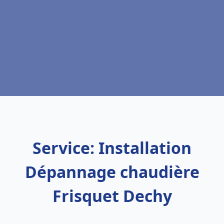
Service: Installation
Dépannage chaudière
Frisquet Dechy