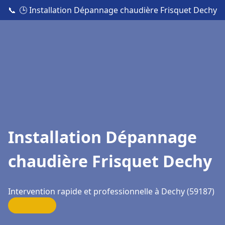
📞
🕒 Installation Dépannage chaudière Frisquet Dechy
Installation Dépannage
chaudière Frisquet Dechy
Intervention rapide et professionnelle à Dechy (59187)