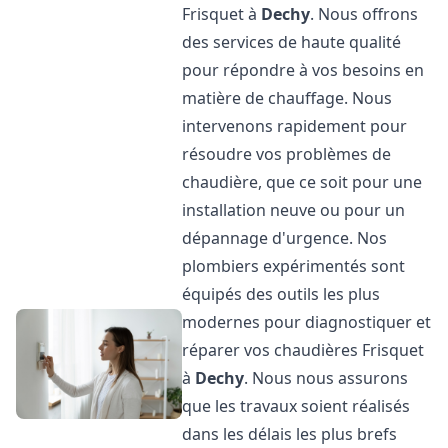
Frisquet à
Dechy
. Nous offrons
des services de haute qualité
pour répondre à vos besoins en
matière de chauffage. Nous
intervenons rapidement pour
résoudre vos problèmes de
chaudière, que ce soit pour une
installation neuve ou pour un
dépannage d'urgence. Nos
plombiers expérimentés sont
équipés des outils les plus
modernes pour diagnostiquer et
réparer vos chaudières Frisquet
à
Dechy
. Nous nous assurons
que les travaux soient réalisés
dans les délais les plus brefs