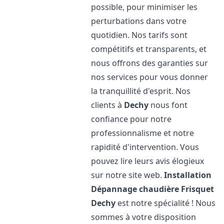
possible, pour minimiser les
perturbations dans votre
quotidien. Nos tarifs sont
compétitifs et transparents, et
nous offrons des garanties sur
nos services pour vous donner
la tranquillité d'esprit. Nos
clients à
Dechy
nous font
confiance pour notre
professionnalisme et notre
rapidité d'intervention. Vous
pouvez lire leurs avis élogieux
sur notre site web.
Installation
Dépannage chaudière Frisquet
Dechy
est notre spécialité ! Nous
sommes à votre disposition