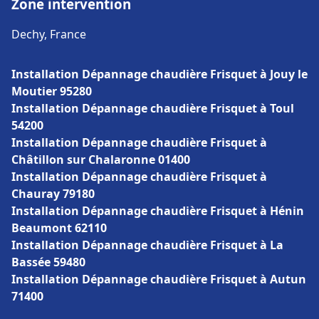
Zone intervention
Dechy, France
Installation Dépannage chaudière Frisquet à Jouy le
Moutier 95280
Installation Dépannage chaudière Frisquet à Toul
54200
Installation Dépannage chaudière Frisquet à
Châtillon sur Chalaronne 01400
Installation Dépannage chaudière Frisquet à
Chauray 79180
Installation Dépannage chaudière Frisquet à Hénin
Beaumont 62110
Installation Dépannage chaudière Frisquet à La
Bassée 59480
Installation Dépannage chaudière Frisquet à Autun
71400