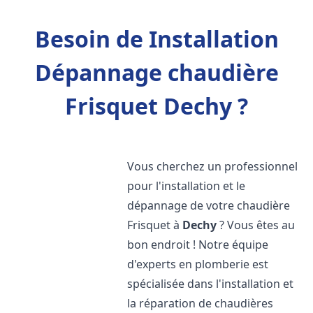
Besoin de Installation
Dépannage chaudière
Frisquet Dechy ?
Vous cherchez un professionnel
pour l'installation et le
dépannage de votre chaudière
Frisquet à
Dechy
? Vous êtes au
bon endroit ! Notre équipe
d'experts en plomberie est
spécialisée dans l'installation et
la réparation de chaudières