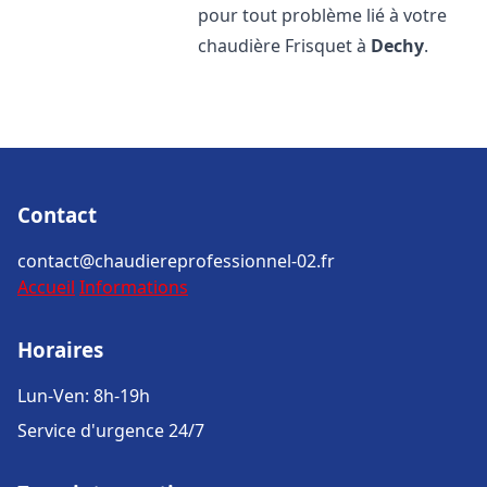
pour tout problème lié à votre
chaudière Frisquet à
Dechy
.
Contact
contact@chaudiereprofessionnel-02.fr
Accueil
Informations
Horaires
Lun-Ven: 8h-19h
Service d'urgence 24/7