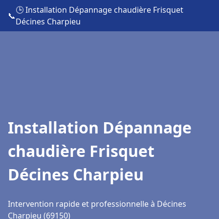
🕒 Installation Dépannage chaudière Frisquet
📞
Décines Charpieu
Installation Dépannage
chaudière Frisquet
Décines Charpieu
Intervention rapide et professionnelle à Décines
Charpieu (69150)