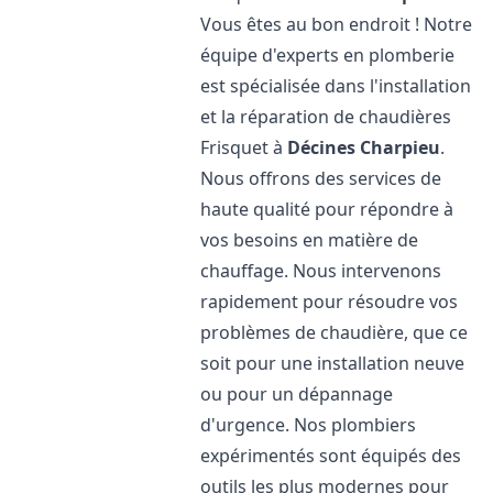
Vous êtes au bon endroit ! Notre
équipe d'experts en plomberie
est spécialisée dans l'installation
et la réparation de chaudières
Frisquet à
Décines Charpieu
.
Nous offrons des services de
haute qualité pour répondre à
vos besoins en matière de
chauffage. Nous intervenons
rapidement pour résoudre vos
problèmes de chaudière, que ce
soit pour une installation neuve
ou pour un dépannage
d'urgence. Nos plombiers
expérimentés sont équipés des
outils les plus modernes pour