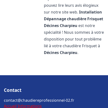
pouvez lire leurs avis élogieux
sur notre site web.
Installation
Dépannage chaudière Frisquet
Décines Charpieu
est notre
spécialité ! Nous sommes à votre
disposition pour tout problème
lié à votre chaudière Frisquet à
Décines Charpieu
.
Contact
contact@chaudiereprofessionnel-02.fr
Accueil
Informations