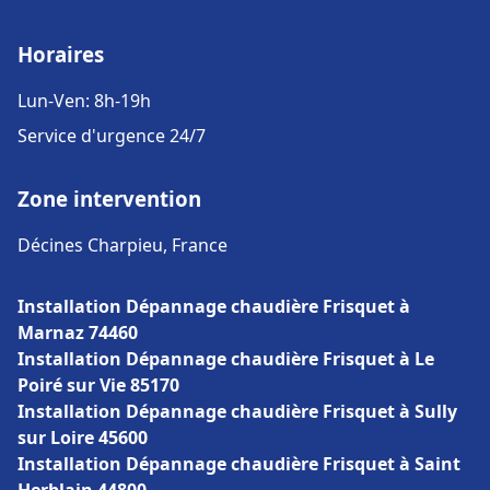
Horaires
Lun-Ven: 8h-19h
Service d'urgence 24/7
Zone intervention
Décines Charpieu, France
Installation Dépannage chaudière Frisquet à
Marnaz 74460
Installation Dépannage chaudière Frisquet à Le
Poiré sur Vie 85170
Installation Dépannage chaudière Frisquet à Sully
sur Loire 45600
Installation Dépannage chaudière Frisquet à Saint