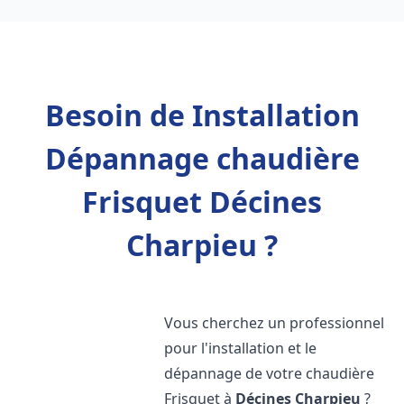
Besoin de Installation
Dépannage chaudière
Frisquet Décines
Charpieu ?
Vous cherchez un professionnel
pour l'installation et le
dépannage de votre chaudière
Frisquet à
Décines Charpieu
?