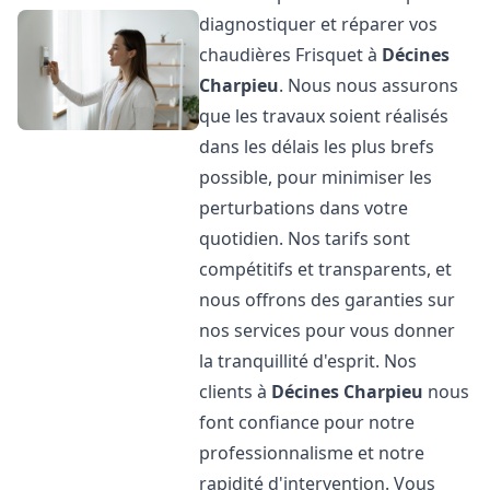
diagnostiquer et réparer vos
chaudières Frisquet à
Décines
Charpieu
. Nous nous assurons
que les travaux soient réalisés
dans les délais les plus brefs
possible, pour minimiser les
perturbations dans votre
quotidien. Nos tarifs sont
compétitifs et transparents, et
nous offrons des garanties sur
nos services pour vous donner
la tranquillité d'esprit. Nos
clients à
Décines Charpieu
nous
font confiance pour notre
professionnalisme et notre
rapidité d'intervention. Vous