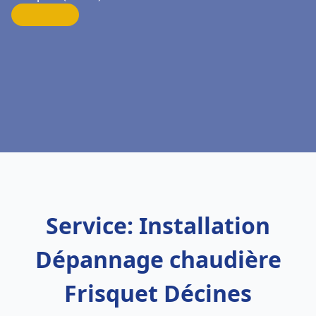
Service: Installation
Dépannage chaudière
Frisquet Décines