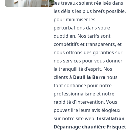
les travaux soient réalisés dans
les délais les plus brefs possible,
pour minimiser les
perturbations dans votre
quotidien. Nos tarifs sont
compétitifs et transparents, et
nous offrons des garanties sur
nos services pour vous donner
la tranquillité d'esprit. Nos
clients à
Deuil la Barre
nous
font confiance pour notre
professionnalisme et notre
rapidité d'intervention. Vous
pouvez lire leurs avis élogieux
sur notre site web.
Installation
Dépannage chaudière Frisquet