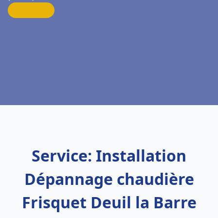
Service: Installation
Dépannage chaudière
Frisquet Deuil la Barre