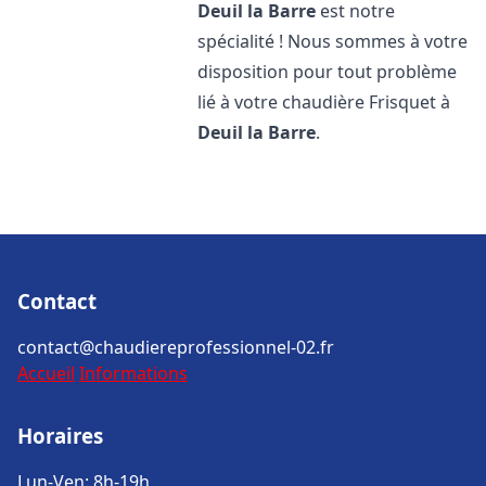
Deuil la Barre
est notre
spécialité ! Nous sommes à votre
disposition pour tout problème
lié à votre chaudière Frisquet à
Deuil la Barre
.
Contact
contact@chaudiereprofessionnel-02.fr
Accueil
Informations
Horaires
Lun-Ven: 8h-19h