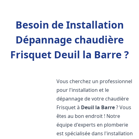
Besoin de Installation
Dépannage chaudière
Frisquet Deuil la Barre ?
Vous cherchez un professionnel
pour l'installation et le
dépannage de votre chaudière
Frisquet à
Deuil la Barre
? Vous
êtes au bon endroit ! Notre
équipe d'experts en plomberie
est spécialisée dans l'installation