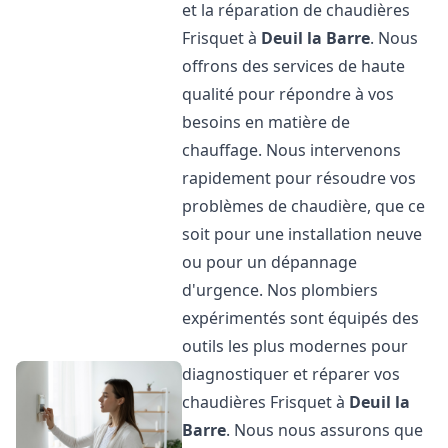
et la réparation de chaudières
Frisquet à
Deuil la Barre
. Nous
offrons des services de haute
qualité pour répondre à vos
besoins en matière de
chauffage. Nous intervenons
rapidement pour résoudre vos
problèmes de chaudière, que ce
soit pour une installation neuve
ou pour un dépannage
d'urgence. Nos plombiers
expérimentés sont équipés des
outils les plus modernes pour
diagnostiquer et réparer vos
chaudières Frisquet à
Deuil la
Barre
. Nous nous assurons que