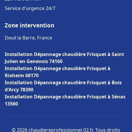
Service d'urgence 24/7
Zone intervention
Deuil la Barre, France
Installation Dépannage chaudière Frisquet à Saint
Julien en Genevois 74160
Installation Dépannage chaudière Frisquet à
Rixheim 68170
Installation Dépannage chaudière Frisquet à Bois
d'Arcy 78390
Installation Dépannage chaudière Frisquet à Sénas
13560
© 2026 chaudiereprofessionnel-02.fr. Tous droits