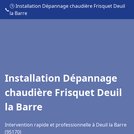
🕒 Installation Dépannage chaudière Frisquet Deuil
📞
la Barre
Installation Dépannage
chaudière Frisquet Deuil
la Barre
Intervention rapide et professionnelle à Deuil la Barre
(95170)