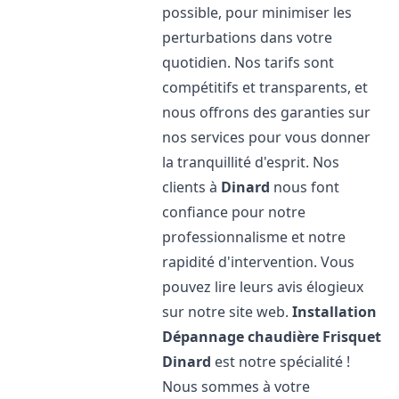
possible, pour minimiser les
perturbations dans votre
quotidien. Nos tarifs sont
compétitifs et transparents, et
nous offrons des garanties sur
nos services pour vous donner
la tranquillité d'esprit. Nos
clients à
Dinard
nous font
confiance pour notre
professionnalisme et notre
rapidité d'intervention. Vous
pouvez lire leurs avis élogieux
sur notre site web.
Installation
Dépannage chaudière Frisquet
Dinard
est notre spécialité !
Nous sommes à votre