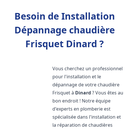
Besoin de Installation
Dépannage chaudière
Frisquet Dinard ?
Vous cherchez un professionnel
pour l'installation et le
dépannage de votre chaudière
Frisquet à
Dinard
? Vous êtes au
bon endroit ! Notre équipe
d'experts en plomberie est
spécialisée dans l'installation et
la réparation de chaudières