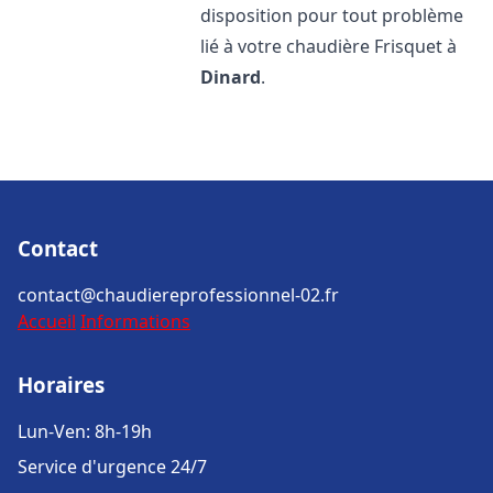
disposition pour tout problème
lié à votre chaudière Frisquet à
Dinard
.
Contact
contact@chaudiereprofessionnel-02.fr
Accueil
Informations
Horaires
Lun-Ven: 8h-19h
Service d'urgence 24/7