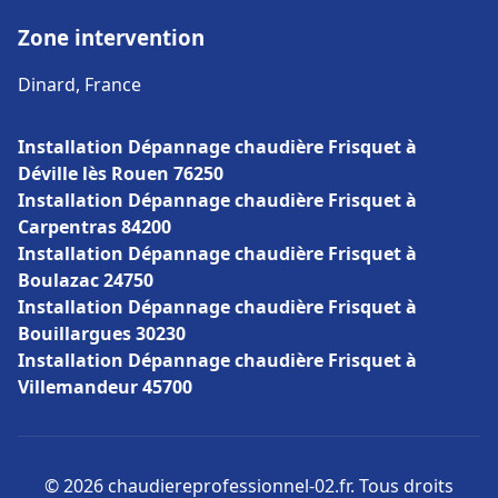
Zone intervention
Dinard, France
Installation Dépannage chaudière Frisquet à
Déville lès Rouen 76250
Installation Dépannage chaudière Frisquet à
Carpentras 84200
Installation Dépannage chaudière Frisquet à
Boulazac 24750
Installation Dépannage chaudière Frisquet à
Bouillargues 30230
Installation Dépannage chaudière Frisquet à
Villemandeur 45700
© 2026 chaudiereprofessionnel-02.fr. Tous droits