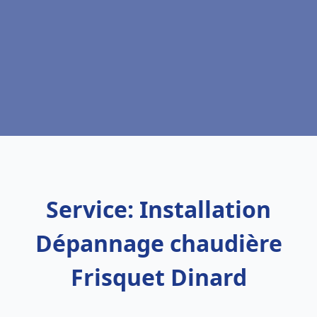
Service: Installation
Dépannage chaudière
Frisquet Dinard