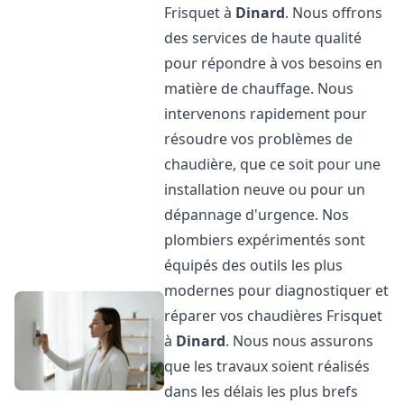
Frisquet à
Dinard
. Nous offrons
des services de haute qualité
pour répondre à vos besoins en
matière de chauffage. Nous
intervenons rapidement pour
résoudre vos problèmes de
chaudière, que ce soit pour une
installation neuve ou pour un
dépannage d'urgence. Nos
plombiers expérimentés sont
équipés des outils les plus
modernes pour diagnostiquer et
réparer vos chaudières Frisquet
à
Dinard
. Nous nous assurons
que les travaux soient réalisés
dans les délais les plus brefs