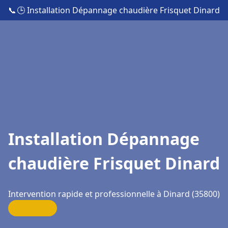
📞
🕒 Installation Dépannage chaudière Frisquet Dinard
Installation Dépannage
chaudière Frisquet Dinard
Intervention rapide et professionnelle à Dinard (35800)