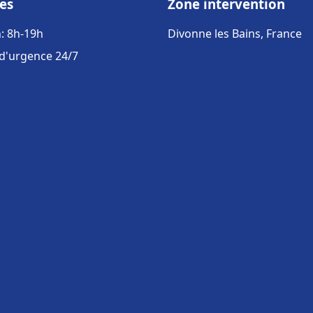
es
Zone intervention
: 8h-19h
Divonne les Bains, France
 d'urgence 24/7