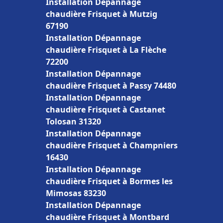
Installation Dépannage
chaudière Frisquet à Mutzig
67190
Installation Dépannage
chaudière Frisquet à La Flèche
72200
Installation Dépannage
chaudière Frisquet à Passy 74480
Installation Dépannage
chaudière Frisquet à Castanet
Tolosan 31320
Installation Dépannage
chaudière Frisquet à Champniers
16430
Installation Dépannage
chaudière Frisquet à Bormes les
Mimosas 83230
Installation Dépannage
chaudière Frisquet à Montbard