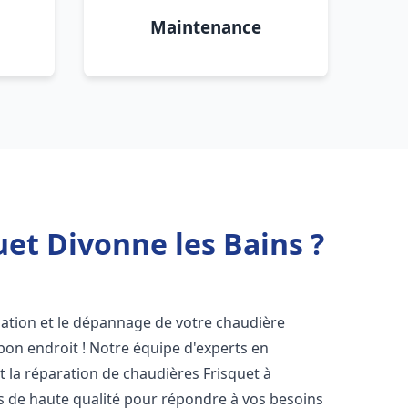
Maintenance
et Divonne les Bains ?
lation et le dépannage de votre chaudière
bon endroit ! Notre équipe d'experts en
et la réparation de chaudières Frisquet à
es de haute qualité pour répondre à vos besoins