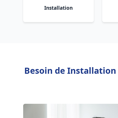
Installation
Besoin de Installatio