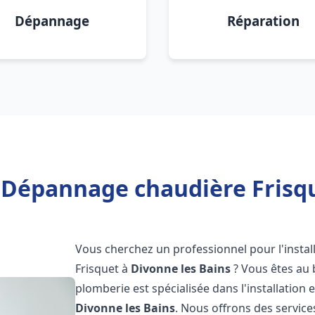
Dépannage
Réparation
n Dépannage chaudière Frisqu
Vous cherchez un professionnel pour l'instal
Frisquet à
Divonne les Bains
? Vous êtes au 
plomberie est spécialisée dans l'installation 
Divonne les Bains
. Nous offrons des servic