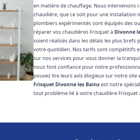
en matière de chauffage. Nous intervenons
chaudière, que ce soit pour une installatio
plombiers expérimentés sont équipés des out
réparer vos chaudières Frisquet à
Divonne l
soient réalisés dans les délais les plus brefs
votre quotidien. Nos tarifs sont compétitifs 
sur nos services pour vous donner la tranquill
nous font confiance pour notre professionnal
pouvez lire leurs avis élogieux sur notre site
Frisquet
Divonne les Bains
est notre spécia
tout problème lié à votre chaudière Frisquet