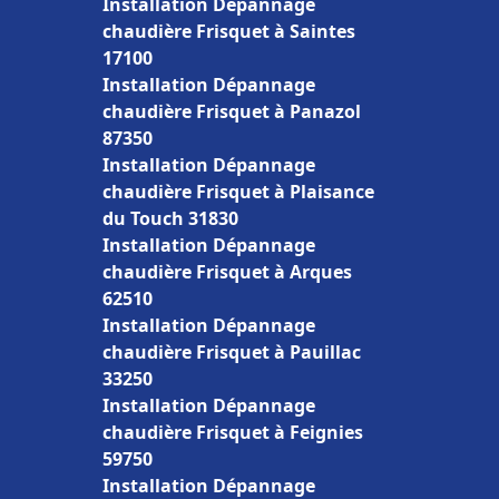
Installation Dépannage
chaudière Frisquet à Saintes
17100
Installation Dépannage
chaudière Frisquet à Panazol
87350
Installation Dépannage
chaudière Frisquet à Plaisance
du Touch 31830
Installation Dépannage
chaudière Frisquet à Arques
62510
Installation Dépannage
chaudière Frisquet à Pauillac
33250
Installation Dépannage
chaudière Frisquet à Feignies
59750
Installation Dépannage