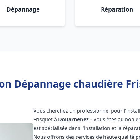
Dépannage
Réparation
tion Dépannage chaudière Fr
Vous cherchez un professionnel pour l'instal
Frisquet à
Douarnenez
? Vous êtes au bon en
est spécialisée dans l'installation et la répa
Nous offrons des services de haute qualité 