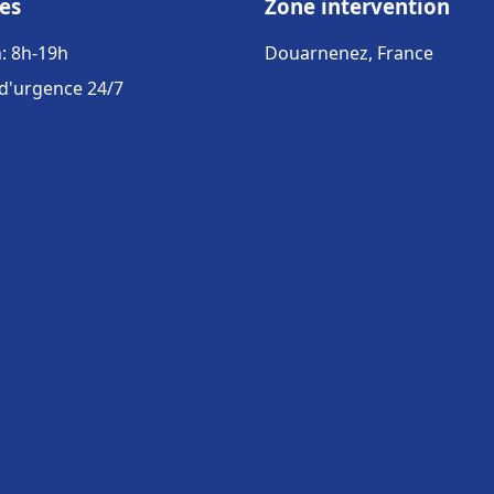
es
Zone intervention
: 8h-19h
Douarnenez, France
 d'urgence 24/7