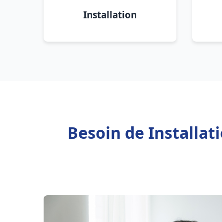
Installation
Besoin de Installa