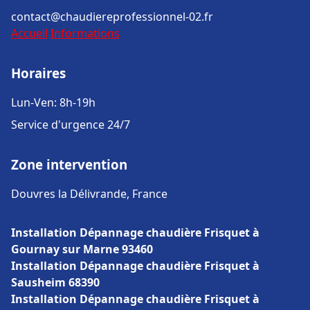
contact@chaudiereprofessionnel-02.fr
Accueil
Informations
Horaires
Lun-Ven: 8h-19h
Service d'urgence 24/7
Zone intervention
Douvres la Délivrande, France
Installation Dépannage chaudière Frisquet à
Gournay sur Marne 93460
Installation Dépannage chaudière Frisquet à
Sausheim 68390
Installation Dépannage chaudière Frisquet à