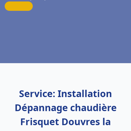
Service: Installation
Dépannage chaudière
Frisquet Douvres la