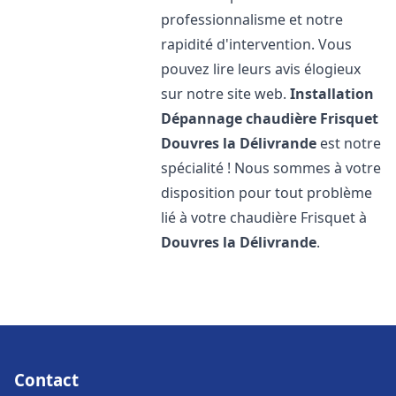
professionnalisme et notre
rapidité d'intervention. Vous
pouvez lire leurs avis élogieux
sur notre site web.
Installation
Dépannage chaudière Frisquet
Douvres la Délivrande
est notre
spécialité ! Nous sommes à votre
disposition pour tout problème
lié à votre chaudière Frisquet à
Douvres la Délivrande
.
Contact