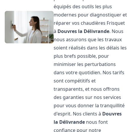
équipés des outils les plus
modernes pour diagnostiquer et
réparer vos chaudières Frisquet
à
Douvres la Délivrande
. Nous
nous assurons que les travaux
soient réalisés dans les délais les
plus brefs possible, pour
minimiser les perturbations
dans votre quotidien. Nos tarifs
sont compétitifs et
transparents, et nous offrons
des garanties sur nos services
pour vous donner la tranquillité
d'esprit. Nos clients à
Douvres
la Délivrande
nous font
confiance pour notre