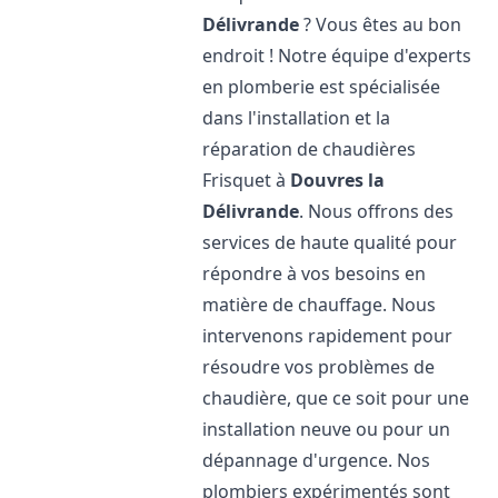
Délivrande
? Vous êtes au bon
endroit ! Notre équipe d'experts
en plomberie est spécialisée
dans l'installation et la
réparation de chaudières
Frisquet à
Douvres la
Délivrande
. Nous offrons des
services de haute qualité pour
répondre à vos besoins en
matière de chauffage. Nous
intervenons rapidement pour
résoudre vos problèmes de
chaudière, que ce soit pour une
installation neuve ou pour un
dépannage d'urgence. Nos
plombiers expérimentés sont