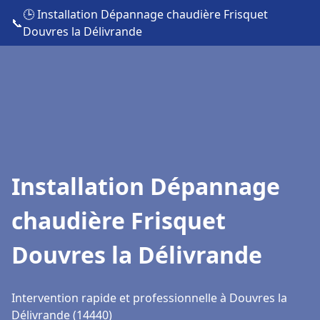
🕒 Installation Dépannage chaudière Frisquet
📞
Douvres la Délivrande
Installation Dépannage
chaudière Frisquet
Douvres la Délivrande
Intervention rapide et professionnelle à Douvres la
Délivrande (14440)