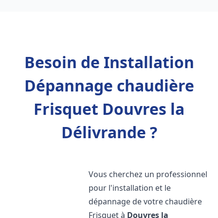
Besoin de Installation
Dépannage chaudière
Frisquet Douvres la
Délivrande ?
Vous cherchez un professionnel
pour l'installation et le
dépannage de votre chaudière
Frisquet à
Douvres la