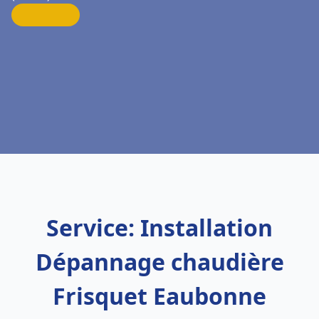
Service: Installation
Dépannage chaudière
Frisquet Eaubonne