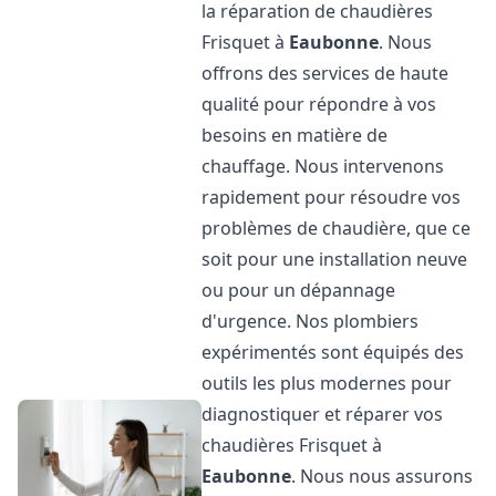
la réparation de chaudières
Frisquet à
Eaubonne
. Nous
offrons des services de haute
qualité pour répondre à vos
besoins en matière de
chauffage. Nous intervenons
rapidement pour résoudre vos
problèmes de chaudière, que ce
soit pour une installation neuve
ou pour un dépannage
d'urgence. Nos plombiers
expérimentés sont équipés des
outils les plus modernes pour
diagnostiquer et réparer vos
chaudières Frisquet à
Eaubonne
. Nous nous assurons