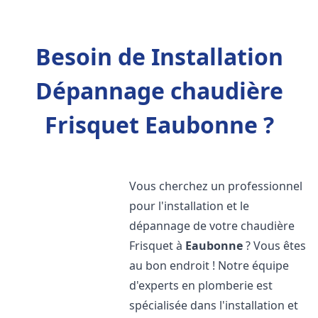
Besoin de Installation
Dépannage chaudière
Frisquet Eaubonne ?
Vous cherchez un professionnel
pour l'installation et le
dépannage de votre chaudière
Frisquet à
Eaubonne
? Vous êtes
au bon endroit ! Notre équipe
d'experts en plomberie est
spécialisée dans l'installation et