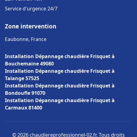
Service d'urgence 24/7
Zone intervention
Eaubonne, France
Installation Dépannage chaudière Frisquet à
Bouchemaine 49080
Installation Dépannage chaudière Frisquet à
Talange 57525
Installation Dépannage chaudière Frisquet à
Bondoufle 91070
Installation Dépannage chaudière Frisquet à
Carmaux 81400
© 2026 chaudiereprofessionnel-02.fr. Tous droits