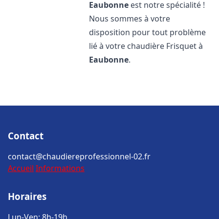
Eaubonne
est notre spécialité !
Nous sommes à votre
disposition pour tout problème
lié à votre chaudière Frisquet à
Eaubonne
.
Contact
contact@chaudiereprofessionnel-02.fr
Accueil
Informations
Horaires
Lun-Ven: 8h-19h