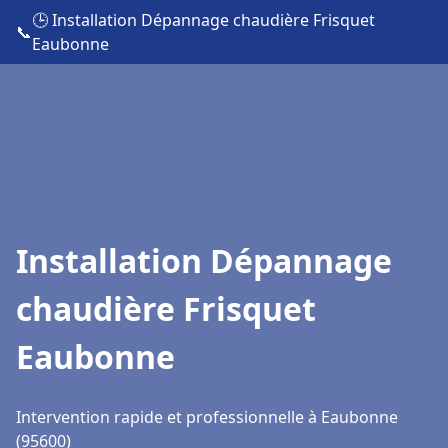
🕒 Installation Dépannage chaudière Frisquet
📞
Eaubonne
Installation Dépannage
chaudière Frisquet
Eaubonne
Intervention rapide et professionnelle à Eaubonne
(95600)