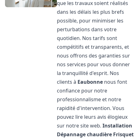
que les travaux soient réalisés
dans les délais les plus brefs
possible, pour minimiser les
perturbations dans votre
quotidien. Nos tarifs sont
compétitifs et transparents, et
nous offrons des garanties sur
nos services pour vous donner
la tranquillité d'esprit. Nos
clients à
Eaubonne
nous font
confiance pour notre
professionnalisme et notre
rapidité d'intervention. Vous
pouvez lire leurs avis élogieux
sur notre site web.
Installation
Dépannage chaudière Frisquet