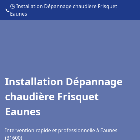
🕒 Installation Dépannage chaudière Frisquet
📞
Eaunes
Installation Dépannage
chaudière Frisquet
Eaunes
Intervention rapide et professionnelle à Eaunes
(31600)