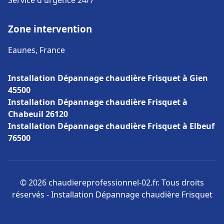
Service d'urgence 24/7
Zone intervention
Eaunes, France
Installation Dépannage chaudière Frisquet à Gien
45500
Installation Dépannage chaudière Frisquet à
Chabeuil 26120
Installation Dépannage chaudière Frisquet à Elbeuf
76500
© 2026 chaudiereprofessionnel-02.fr. Tous droits
réservés - Installation Dépannage chaudière Frisquet