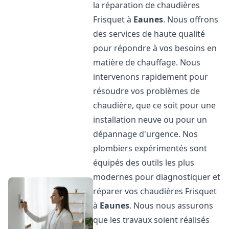
la réparation de chaudières
Frisquet à
Eaunes
. Nous offrons
des services de haute qualité
pour répondre à vos besoins en
matière de chauffage. Nous
intervenons rapidement pour
résoudre vos problèmes de
chaudière, que ce soit pour une
installation neuve ou pour un
dépannage d'urgence. Nos
plombiers expérimentés sont
équipés des outils les plus
modernes pour diagnostiquer et
réparer vos chaudières Frisquet
à
Eaunes
. Nous nous assurons
que les travaux soient réalisés