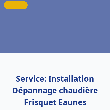
Service: Installation
Dépannage chaudière
Frisquet Eaunes