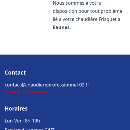
Nous sommes à votre
disposition pour tout problème
lié à votre chaudière Frisquet à
Eaunes
.
Contact
contact@chaudiereprofessionnel-02.fr
Accueil
Informations
Horaires
Lun-Ven: 8h-19h