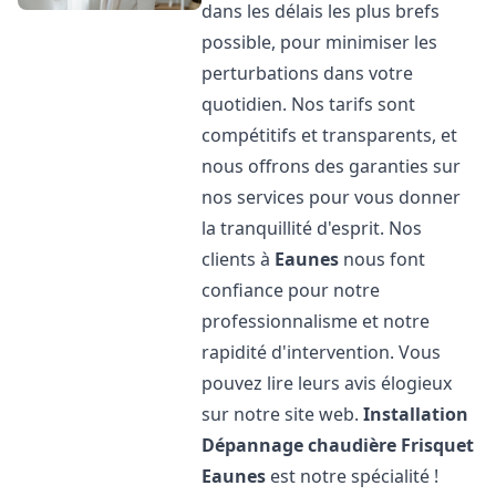
dans les délais les plus brefs
possible, pour minimiser les
perturbations dans votre
quotidien. Nos tarifs sont
compétitifs et transparents, et
nous offrons des garanties sur
nos services pour vous donner
la tranquillité d'esprit. Nos
clients à
Eaunes
nous font
confiance pour notre
professionnalisme et notre
rapidité d'intervention. Vous
pouvez lire leurs avis élogieux
sur notre site web.
Installation
Dépannage chaudière Frisquet
Eaunes
est notre spécialité !