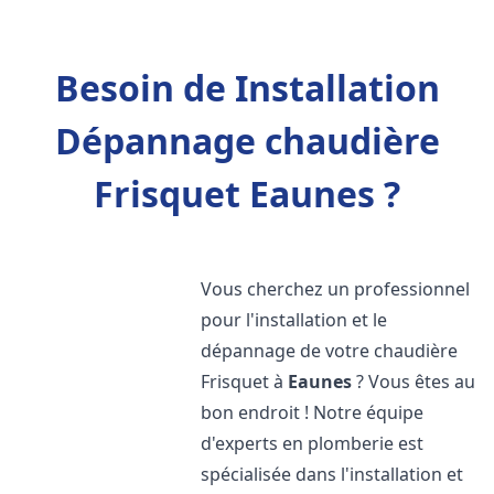
Besoin de Installation
Dépannage chaudière
Frisquet Eaunes ?
Vous cherchez un professionnel
pour l'installation et le
dépannage de votre chaudière
Frisquet à
Eaunes
? Vous êtes au
bon endroit ! Notre équipe
d'experts en plomberie est
spécialisée dans l'installation et