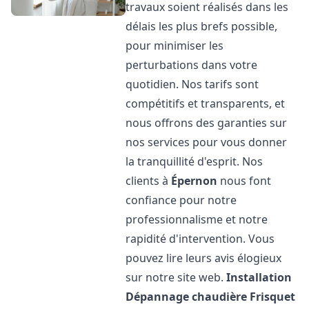
travaux soient réalisés dans les
délais les plus brefs possible,
pour minimiser les
perturbations dans votre
quotidien. Nos tarifs sont
compétitifs et transparents, et
nous offrons des garanties sur
nos services pour vous donner
la tranquillité d'esprit. Nos
clients à
Épernon
nous font
confiance pour notre
professionnalisme et notre
rapidité d'intervention. Vous
pouvez lire leurs avis élogieux
sur notre site web.
Installation
Dépannage chaudière Frisquet