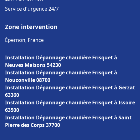
Service d'urgence 24/7
Zone intervention
Épernon, France
Installation Dépannage chaudière Frisquet à
Neuves Maisons 54230
Installation Dépannage chaudière Frisquet à
Nouzonville 08700
Installation Dépannage chaudière Frisquet à Gerzat
63360
Installation Dépannage chaudière Frisquet à Issoire
63500
Installation Dépannage chaudière Frisquet à Saint
Pierre des Corps 37700