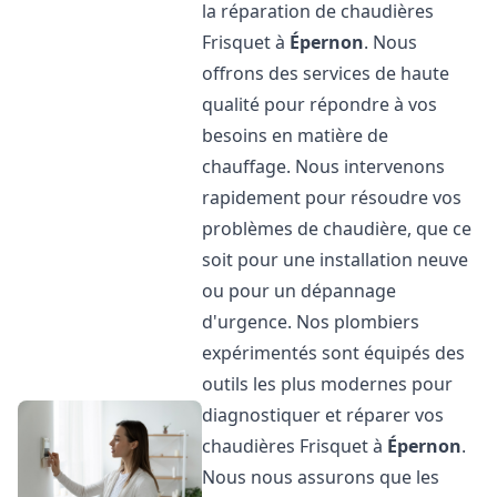
la réparation de chaudières
Frisquet à
Épernon
. Nous
offrons des services de haute
qualité pour répondre à vos
besoins en matière de
chauffage. Nous intervenons
rapidement pour résoudre vos
problèmes de chaudière, que ce
soit pour une installation neuve
ou pour un dépannage
d'urgence. Nos plombiers
expérimentés sont équipés des
outils les plus modernes pour
diagnostiquer et réparer vos
chaudières Frisquet à
Épernon
.
Nous nous assurons que les