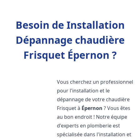
Besoin de Installation
Dépannage chaudière
Frisquet Épernon ?
Vous cherchez un professionnel
pour l'installation et le
dépannage de votre chaudière
Frisquet à
Épernon
? Vous êtes
au bon endroit ! Notre équipe
d'experts en plomberie est
spécialisée dans l'installation et