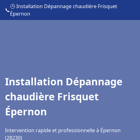
🕒 Installation Dépannage chaudière Frisquet
📞
Épernon
Installation Dépannage
chaudière Frisquet
Épernon
Intervention rapide et professionnelle à Épernon
(28230)