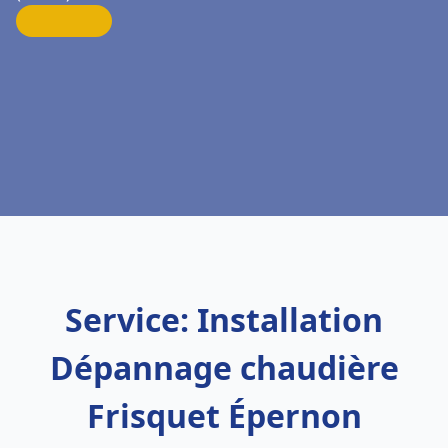
Service: Installation
Dépannage chaudière
Frisquet Épernon