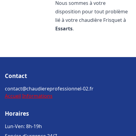
Nous sommes à votre
disposition pour tout problème
lié à votre chaudière Frisquet à
Essarts
.
Contact
contact@chaudiereprofessionnel-02.fr
Accueil
Informations
Horaires
Lun-Ven: 8h-19h