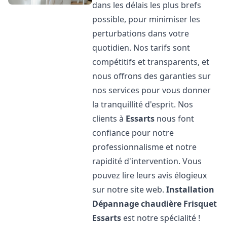
dans les délais les plus brefs
possible, pour minimiser les
perturbations dans votre
quotidien. Nos tarifs sont
compétitifs et transparents, et
nous offrons des garanties sur
nos services pour vous donner
la tranquillité d'esprit. Nos
clients à
Essarts
nous font
confiance pour notre
professionnalisme et notre
rapidité d'intervention. Vous
pouvez lire leurs avis élogieux
sur notre site web.
Installation
Dépannage chaudière Frisquet
Essarts
est notre spécialité !