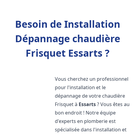
Besoin de Installation
Dépannage chaudière
Frisquet Essarts ?
Vous cherchez un professionnel
pour l'installation et le
dépannage de votre chaudière
Frisquet à
Essarts
? Vous êtes au
bon endroit ! Notre équipe
d'experts en plomberie est
spécialisée dans l'installation et