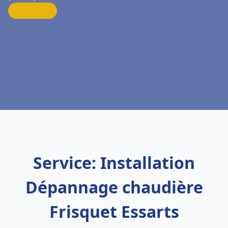
Service: Installation
Dépannage chaudière
Frisquet Essarts