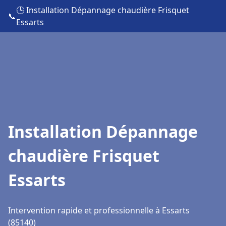
🕒 Installation Dépannage chaudière Frisquet
📞
Essarts
Installation Dépannage
chaudière Frisquet
Essarts
Intervention rapide et professionnelle à Essarts
(85140)