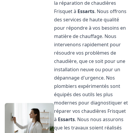
la réparation de chaudières
Frisquet à
Essarts
. Nous offrons
des services de haute qualité
pour répondre à vos besoins en
matière de chauffage. Nous
intervenons rapidement pour
résoudre vos problèmes de
chaudière, que ce soit pour une
installation neuve ou pour un
dépannage d'urgence. Nos
plombiers expérimentés sont
équipés des outils les plus
modernes pour diagnostiquer et
réparer vos chaudières Frisquet
à
Essarts
. Nous nous assurons
que les travaux soient réalisés