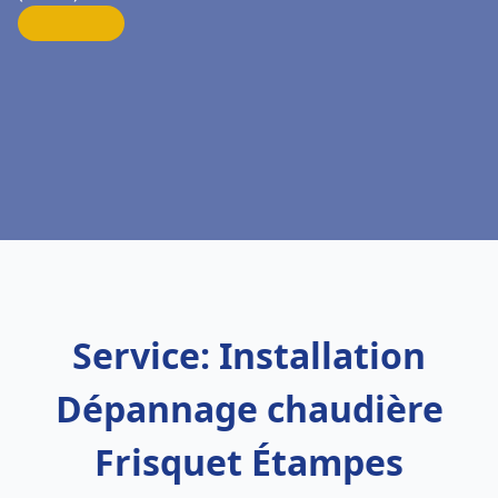
Service: Installation
Dépannage chaudière
Frisquet Étampes