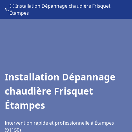
🕒 Installation Dépannage chaudière Frisquet
📞
Étampes
Installation Dépannage
chaudière Frisquet
Étampes
Intervention rapide et professionnelle à Étampes
(91150)