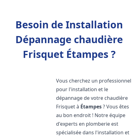
Besoin de Installation
Dépannage chaudière
Frisquet Étampes ?
Vous cherchez un professionnel
pour l'installation et le
dépannage de votre chaudière
Frisquet à
Étampes
? Vous êtes
au bon endroit ! Notre équipe
d'experts en plomberie est
spécialisée dans l'installation et