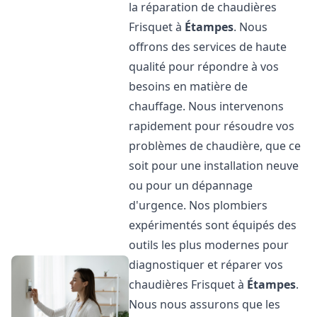
la réparation de chaudières
Frisquet à
Étampes
. Nous
offrons des services de haute
qualité pour répondre à vos
besoins en matière de
chauffage. Nous intervenons
rapidement pour résoudre vos
problèmes de chaudière, que ce
soit pour une installation neuve
ou pour un dépannage
d'urgence. Nos plombiers
expérimentés sont équipés des
outils les plus modernes pour
diagnostiquer et réparer vos
chaudières Frisquet à
Étampes
.
Nous nous assurons que les