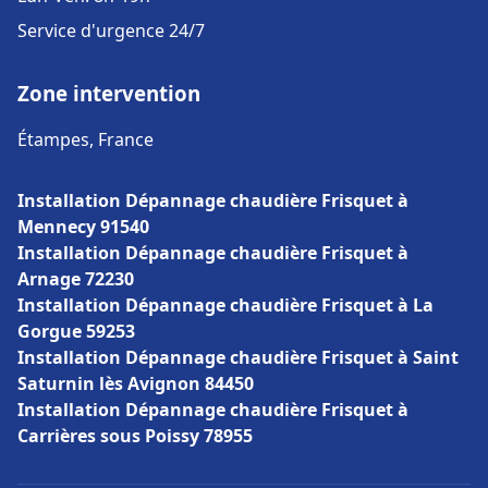
Service d'urgence 24/7
Zone intervention
Étampes, France
Installation Dépannage chaudière Frisquet à
Mennecy 91540
Installation Dépannage chaudière Frisquet à
Arnage 72230
Installation Dépannage chaudière Frisquet à La
Gorgue 59253
Installation Dépannage chaudière Frisquet à Saint
Saturnin lès Avignon 84450
Installation Dépannage chaudière Frisquet à
Carrières sous Poissy 78955