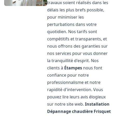
travaux soient réalisés dans les
délais les plus brefs possible,
pour minimiser les
perturbations dans votre
quotidien. Nos tarifs sont
compétitifs et transparents, et
nous offrons des garanties sur
nos services pour vous donner
la tranquillité d'esprit. Nos
clients à
Étampes
nous font
confiance pour notre
professionnalisme et notre
rapidité d'intervention. Vous
pouvez lire leurs avis élogieux
sur notre site web.
Installation
Dépannage chaudière Frisquet