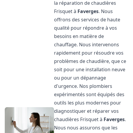
la réparation de chaudières
Frisquet à
Faverges
. Nous
offrons des services de haute
qualité pour répondre à vos
besoins en matière de
chauffage. Nous intervenons
rapidement pour résoudre vos
problèmes de chaudière, que ce
soit pour une installation neuve
ou pour un dépannage
d'urgence. Nos plombiers
expérimentés sont équipés des
outils les plus modernes pour
diagnostiquer et réparer vos
chaudières Frisquet à
Faverges
.
Nous nous assurons que les