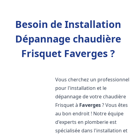
Besoin de Installation
Dépannage chaudière
Frisquet Faverges ?
Vous cherchez un professionnel
pour l'installation et le
dépannage de votre chaudière
Frisquet à
Faverges
? Vous êtes
au bon endroit ! Notre équipe
d'experts en plomberie est
spécialisée dans l'installation et