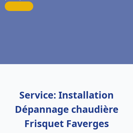
Service: Installation
Dépannage chaudière
Frisquet Faverges