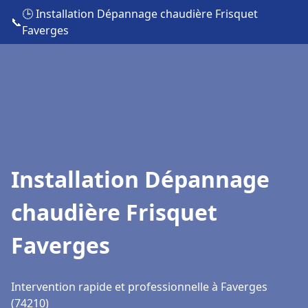
🕒 Installation Dépannage chaudière Frisquet
📞
Faverges
Installation Dépannage
chaudière Frisquet
Faverges
Intervention rapide et professionnelle à Faverges
(74210)