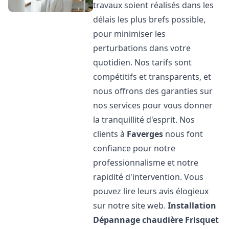
travaux soient réalisés dans les
délais les plus brefs possible,
pour minimiser les
perturbations dans votre
quotidien. Nos tarifs sont
compétitifs et transparents, et
nous offrons des garanties sur
nos services pour vous donner
la tranquillité d'esprit. Nos
clients à
Faverges
nous font
confiance pour notre
professionnalisme et notre
rapidité d'intervention. Vous
pouvez lire leurs avis élogieux
sur notre site web.
Installation
Dépannage chaudière Frisquet