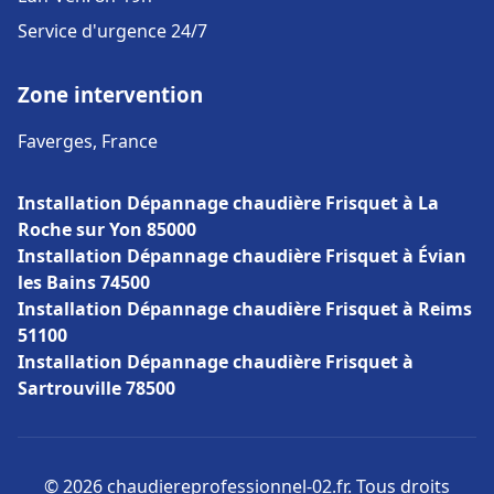
Service d'urgence 24/7
Zone intervention
Faverges, France
Installation Dépannage chaudière Frisquet à La
Roche sur Yon 85000
Installation Dépannage chaudière Frisquet à Évian
les Bains 74500
Installation Dépannage chaudière Frisquet à Reims
51100
Installation Dépannage chaudière Frisquet à
Sartrouville 78500
© 2026 chaudiereprofessionnel-02.fr. Tous droits