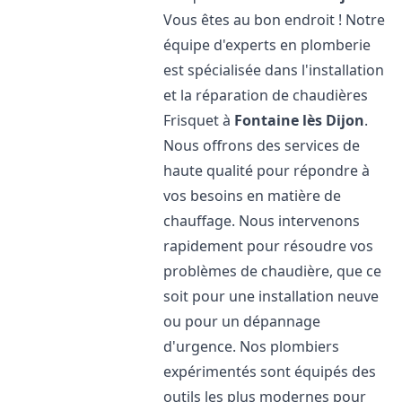
Vous êtes au bon endroit ! Notre
équipe d'experts en plomberie
est spécialisée dans l'installation
et la réparation de chaudières
Frisquet à
Fontaine lès Dijon
.
Nous offrons des services de
haute qualité pour répondre à
vos besoins en matière de
chauffage. Nous intervenons
rapidement pour résoudre vos
problèmes de chaudière, que ce
soit pour une installation neuve
ou pour un dépannage
d'urgence. Nos plombiers
expérimentés sont équipés des
outils les plus modernes pour