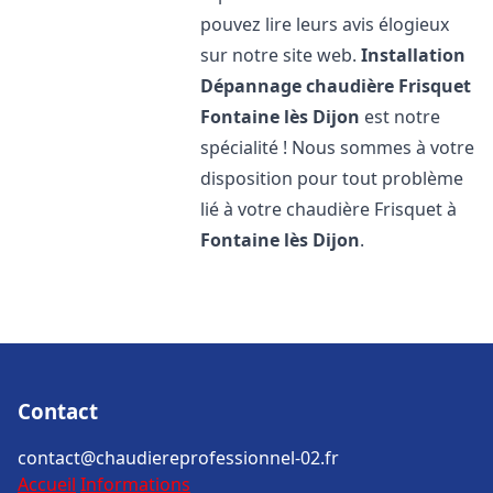
pouvez lire leurs avis élogieux
sur notre site web.
Installation
Dépannage chaudière Frisquet
Fontaine lès Dijon
est notre
spécialité ! Nous sommes à votre
disposition pour tout problème
lié à votre chaudière Frisquet à
Fontaine lès Dijon
.
Contact
contact@chaudiereprofessionnel-02.fr
Accueil
Informations