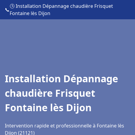
🕒 Installation Dépannage chaudière Frisquet
📞
Fontaine lès Dijon
Installation Dépannage
chaudière Frisquet
Fontaine lès Dijon
Intervention rapide et professionnelle à Fontaine lès
Dijon (21121)