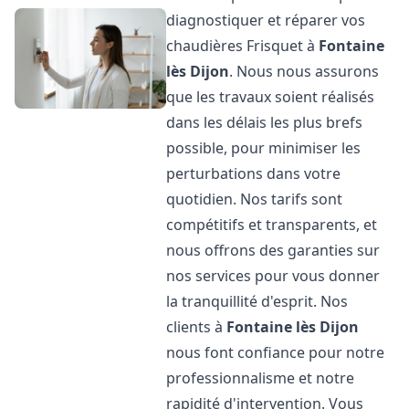
diagnostiquer et réparer vos
chaudières Frisquet à
Fontaine
lès Dijon
. Nous nous assurons
que les travaux soient réalisés
dans les délais les plus brefs
possible, pour minimiser les
perturbations dans votre
quotidien. Nos tarifs sont
compétitifs et transparents, et
nous offrons des garanties sur
nos services pour vous donner
la tranquillité d'esprit. Nos
clients à
Fontaine lès Dijon
nous font confiance pour notre
professionnalisme et notre
rapidité d'intervention. Vous