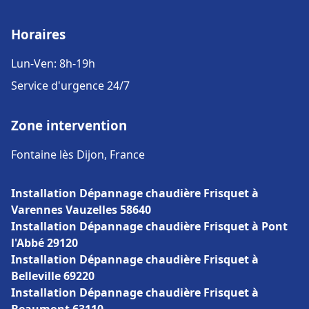
Horaires
Lun-Ven: 8h-19h
Service d'urgence 24/7
Zone intervention
Fontaine lès Dijon, France
Installation Dépannage chaudière Frisquet à
Varennes Vauzelles 58640
Installation Dépannage chaudière Frisquet à Pont
l'Abbé 29120
Installation Dépannage chaudière Frisquet à
Belleville 69220
Installation Dépannage chaudière Frisquet à