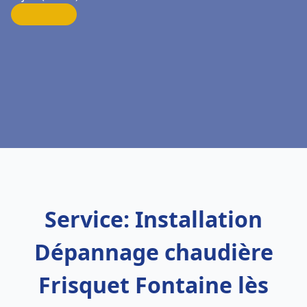
Service: Installation
Dépannage chaudière
Frisquet Fontaine lès