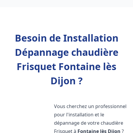
Besoin de Installation
Dépannage chaudière
Frisquet Fontaine lès
Dijon ?
Vous cherchez un professionnel
pour l'installation et le
dépannage de votre chaudière
Frisquet à
Fontaine lès Dijon
?