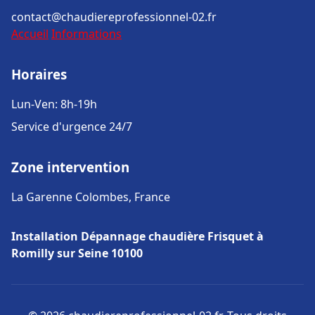
contact@chaudiereprofessionnel-02.fr
Accueil
Informations
Horaires
Lun-Ven: 8h-19h
Service d'urgence 24/7
Zone intervention
La Garenne Colombes, France
Installation Dépannage chaudière Frisquet à
Romilly sur Seine 10100