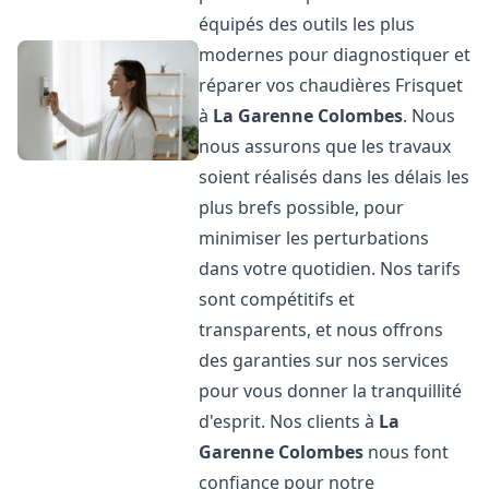
équipés des outils les plus
modernes pour diagnostiquer et
réparer vos chaudières Frisquet
à
La Garenne Colombes
. Nous
nous assurons que les travaux
soient réalisés dans les délais les
plus brefs possible, pour
minimiser les perturbations
dans votre quotidien. Nos tarifs
sont compétitifs et
transparents, et nous offrons
des garanties sur nos services
pour vous donner la tranquillité
d'esprit. Nos clients à
La
Garenne Colombes
nous font
confiance pour notre