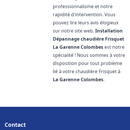
professionnalisme et notre
rapidité d'intervention. Vous
pouvez lire leurs avis élogieux
sur notre site web.
Installation
Dépannage chaudière Frisquet
La Garenne Colombes
est notre
spécialité ! Nous sommes à votre
disposition pour tout problème
lié à votre chaudière Frisquet à
La Garenne Colombes
.
Contact