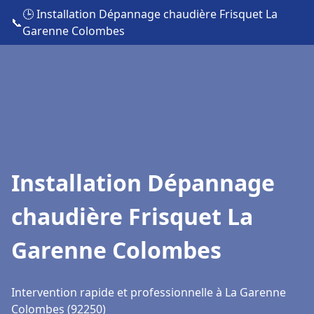
🕒 Installation Dépannage chaudière Frisquet La
📞
Garenne Colombes
Installation Dépannage
chaudière Frisquet La
Garenne Colombes
Intervention rapide et professionnelle à La Garenne
Colombes (92250)