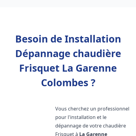
Besoin de Installation
Dépannage chaudière
Frisquet La Garenne
Colombes ?
Vous cherchez un professionnel
pour l'installation et le
dépannage de votre chaudière
Frisquet à
La Garenne