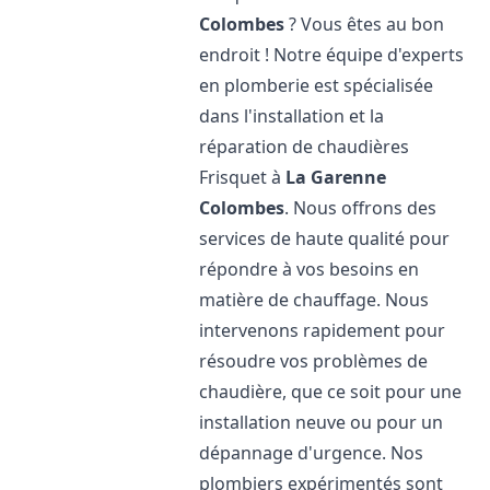
Colombes
? Vous êtes au bon
endroit ! Notre équipe d'experts
en plomberie est spécialisée
dans l'installation et la
réparation de chaudières
Frisquet à
La Garenne
Colombes
. Nous offrons des
services de haute qualité pour
répondre à vos besoins en
matière de chauffage. Nous
intervenons rapidement pour
résoudre vos problèmes de
chaudière, que ce soit pour une
installation neuve ou pour un
dépannage d'urgence. Nos
plombiers expérimentés sont