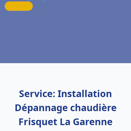
Service: Installation
Dépannage chaudière
Frisquet La Garenne