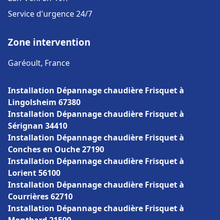
Service d'urgence 24/7
Zone intervention
Garéoult, France
Installation Dépannage chaudière Frisquet à
Lingolsheim 67380
Installation Dépannage chaudière Frisquet à
Sérignan 34410
Installation Dépannage chaudière Frisquet à
Conches en Ouche 27190
Installation Dépannage chaudière Frisquet à
Lorient 56100
Installation Dépannage chaudière Frisquet à
Courrières 62710
Installation Dépannage chaudière Frisquet à