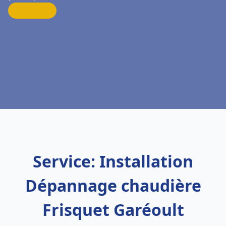
Service: Installation
Dépannage chaudière
Frisquet Garéoult