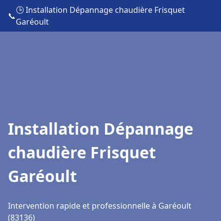
🕒 Installation Dépannage chaudière Frisquet
📞
Garéoult
Installation Dépannage
chaudière Frisquet
Garéoult
Intervention rapide et professionnelle à Garéoult
(83136)