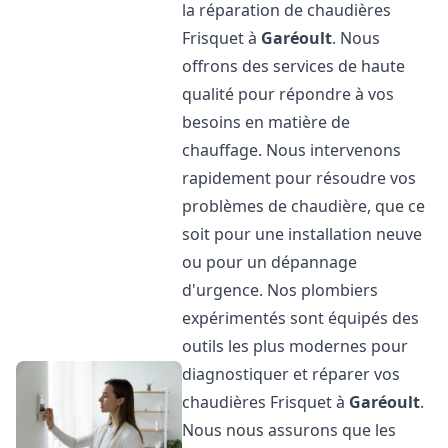
la réparation de chaudières
Frisquet à
Garéoult
. Nous
offrons des services de haute
qualité pour répondre à vos
besoins en matière de
chauffage. Nous intervenons
rapidement pour résoudre vos
problèmes de chaudière, que ce
soit pour une installation neuve
ou pour un dépannage
d'urgence. Nos plombiers
expérimentés sont équipés des
outils les plus modernes pour
diagnostiquer et réparer vos
chaudières Frisquet à
Garéoult
.
Nous nous assurons que les