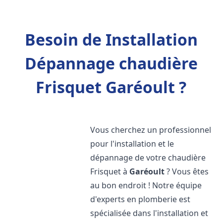
Besoin de Installation
Dépannage chaudière
Frisquet Garéoult ?
Vous cherchez un professionnel
pour l'installation et le
dépannage de votre chaudière
Frisquet à
Garéoult
? Vous êtes
au bon endroit ! Notre équipe
d'experts en plomberie est
spécialisée dans l'installation et