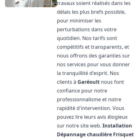
travaux soient réalisés dans les
délais les plus brefs possible,
pour minimiser les
perturbations dans votre
quotidien. Nos tarifs sont
compétitifs et transparents, et
nous offrons des garanties sur
nos services pour vous donner
la tranquillité d'esprit. Nos
clients à
Garéoult
nous font
confiance pour notre
professionnalisme et notre
rapidité d'intervention. Vous
pouvez lire leurs avis élogieux
sur notre site web.
Installation
Dépannage chaudière Frisquet