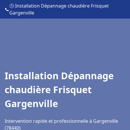
🕒 Installation Dépannage chaudière Frisquet
📞
Gargenville
Installation Dépannage
chaudière Frisquet
Gargenville
Intervention rapide et professionnelle à Gargenville
(78440)