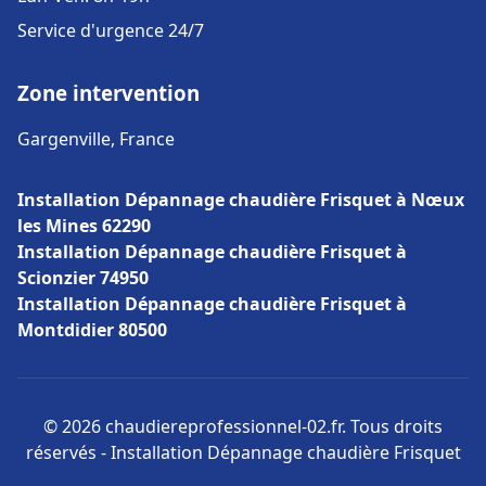
Service d'urgence 24/7
Zone intervention
Gargenville, France
Installation Dépannage chaudière Frisquet à Nœux
les Mines 62290
Installation Dépannage chaudière Frisquet à
Scionzier 74950
Installation Dépannage chaudière Frisquet à
Montdidier 80500
© 2026 chaudiereprofessionnel-02.fr. Tous droits
réservés - Installation Dépannage chaudière Frisquet