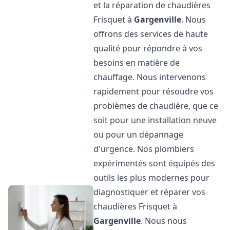
et la réparation de chaudières
Frisquet à
Gargenville
. Nous
offrons des services de haute
qualité pour répondre à vos
besoins en matière de
chauffage. Nous intervenons
rapidement pour résoudre vos
problèmes de chaudière, que ce
soit pour une installation neuve
ou pour un dépannage
d'urgence. Nos plombiers
expérimentés sont équipés des
outils les plus modernes pour
diagnostiquer et réparer vos
chaudières Frisquet à
Gargenville
. Nous nous