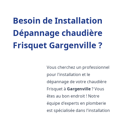
Besoin de Installation
Dépannage chaudière
Frisquet Gargenville ?
Vous cherchez un professionnel
pour l'installation et le
dépannage de votre chaudière
Frisquet à
Gargenville
? Vous
êtes au bon endroit ! Notre
équipe d'experts en plomberie
est spécialisée dans l'installation