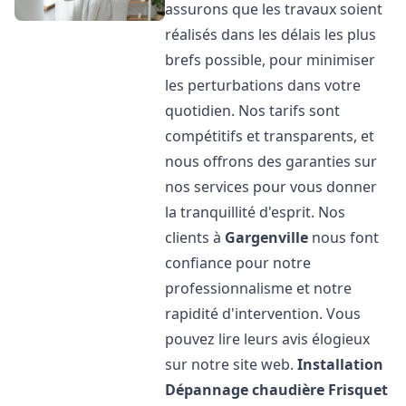
assurons que les travaux soient
réalisés dans les délais les plus
brefs possible, pour minimiser
les perturbations dans votre
quotidien. Nos tarifs sont
compétitifs et transparents, et
nous offrons des garanties sur
nos services pour vous donner
la tranquillité d'esprit. Nos
clients à
Gargenville
nous font
confiance pour notre
professionnalisme et notre
rapidité d'intervention. Vous
pouvez lire leurs avis élogieux
sur notre site web.
Installation
Dépannage chaudière Frisquet