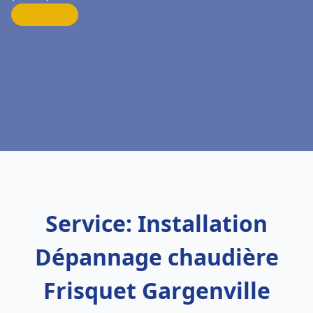
Service: Installation
Dépannage chaudière
Frisquet Gargenville