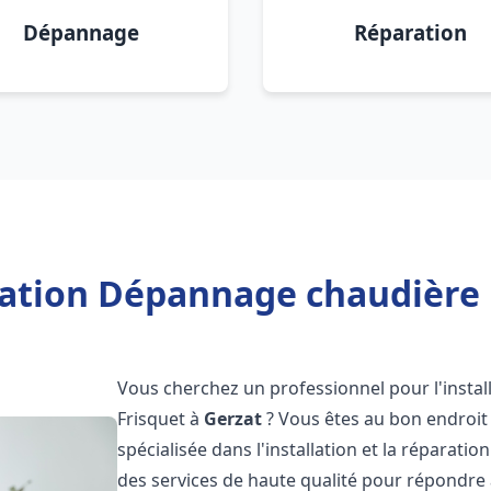
Dépannage
Réparation
lation Dépannage chaudière 
Vous cherchez un professionnel pour l'instal
Frisquet à
Gerzat
? Vous êtes au bon endroit 
spécialisée dans l'installation et la réparati
des services de haute qualité pour répondre