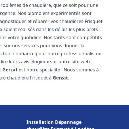
roblèmes de chaudière, que ce soit pour une
urgence. Nos plombiers expérimentés sont
agnostiquer et réparer vos chaudières Frisquet
soient réalisés dans les délais les plus brefs
ns votre quotidien. Nos tarifs sont compétitifs
es sur nos services pour vous donner la
 font confiance pour notre professionnalisme
lire leurs avis élogieux sur notre site web.
t
Gerzat
est notre spécialité ! Nous sommes à
otre chaudière Frisquet à
Gerzat
.
Installation Dépannage