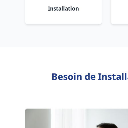
Installation
Besoin de Instal