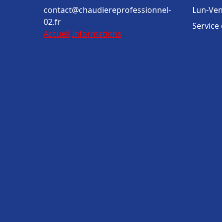
contact@chaudiereprofessionnel-
Lun-Ven
02.fr
Service
Accueil
Informations