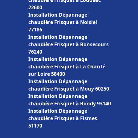
chaudière Frisquet à Loudéac
22600
Installation Dépannage
chaudière Frisquet à Noisiel
77186
Installation Dépannage
chaudière Frisquet à Bonsecours
76240
Installation Dépannage
chaudière Frisquet à La Charité
sur Loire 58400
Installation Dépannage
chaudière Frisquet à Mouy 60250
Installation Dépannage
chaudière Frisquet à Bondy 93140
Installation Dépannage
chaudière Frisquet à Fismes
51170