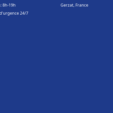
: 8h-19h
Gerzat, France
 d'urgence 24/7