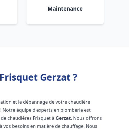
Maintenance
Frisquet Gerzat ?
lation et le dépannage de votre chaudière
! Notre équipe d'experts en plomberie est
on de chaudières Frisquet à
Gerzat
. Nous offrons
 à vos besoins en matière de chauffage. Nous