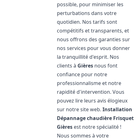
possible, pour minimiser les
perturbations dans votre
quotidien. Nos tarifs sont
compétitifs et transparents, et
nous offrons des garanties sur
nos services pour vous donner
la tranquillité d'esprit. Nos
clients à
Gières
nous font
confiance pour notre
professionnalisme et notre
rapidité d'intervention. Vous
pouvez lire leurs avis élogieux
sur notre site web.
Installation
Dépannage chaudière Frisquet
Gières
est notre spécialité !
Nous sommes à votre