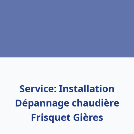
Service: Installation
Dépannage chaudière
Frisquet Gières