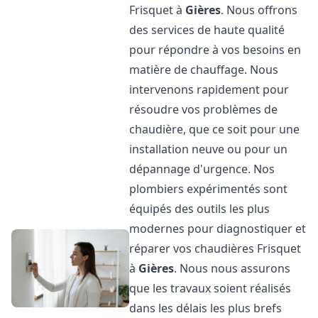
Frisquet à
Gières
. Nous offrons
des services de haute qualité
pour répondre à vos besoins en
matière de chauffage. Nous
intervenons rapidement pour
résoudre vos problèmes de
chaudière, que ce soit pour une
installation neuve ou pour un
dépannage d'urgence. Nos
plombiers expérimentés sont
équipés des outils les plus
modernes pour diagnostiquer et
réparer vos chaudières Frisquet
à
Gières
. Nous nous assurons
que les travaux soient réalisés
dans les délais les plus brefs