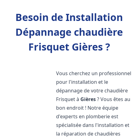
Besoin de Installation
Dépannage chaudière
Frisquet Gières ?
Vous cherchez un professionnel
pour l'installation et le
dépannage de votre chaudière
Frisquet à
Gières
? Vous êtes au
bon endroit ! Notre équipe
d'experts en plomberie est
spécialisée dans l'installation et
la réparation de chaudières