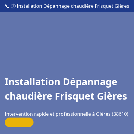
📞
🕒 Installation Dépannage chaudière Frisquet Gières
Installation Dépannage
chaudière Frisquet Gières
Intervention rapide et professionnelle à Gières (38610)