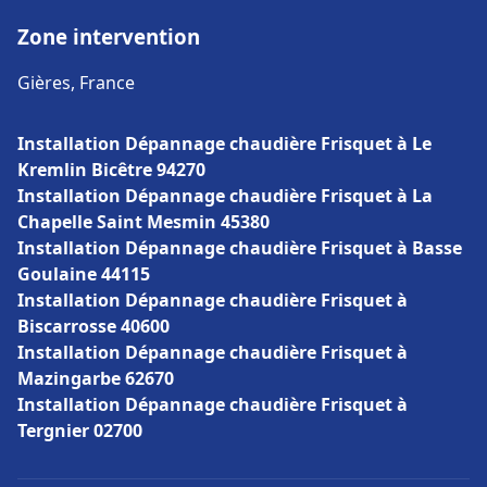
Zone intervention
Gières, France
Installation Dépannage chaudière Frisquet à Le
Kremlin Bicêtre 94270
Installation Dépannage chaudière Frisquet à La
Chapelle Saint Mesmin 45380
Installation Dépannage chaudière Frisquet à Basse
Goulaine 44115
Installation Dépannage chaudière Frisquet à
Biscarrosse 40600
Installation Dépannage chaudière Frisquet à
Mazingarbe 62670
Installation Dépannage chaudière Frisquet à
Tergnier 02700