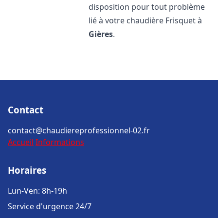
disposition pour tout problème
lié à votre chaudière Frisquet à
Gières
.
Contact
contact@chaudiereprofessionnel-02.fr
Accueil
Informations
Horaires
Lun-Ven: 8h-19h
Service d'urgence 24/7