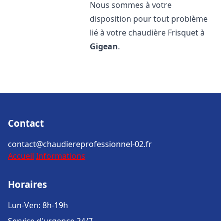
Nous sommes à votre
disposition pour tout problème
lié à votre chaudière Frisquet à
Gigean
.
Contact
contact@chaudiereprofessionnel-02.fr
Accueil
Informations
Horaires
Lun-Ven: 8h-19h