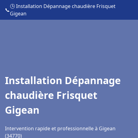
🕒 Installation Dépannage chaudière Frisquet
📞
Gigean
Installation Dépannage
chaudière Frisquet
Gigean
Intervention rapide et professionnelle à Gigean
(34770)