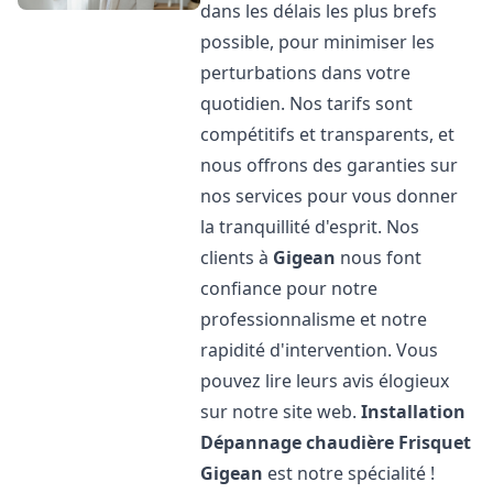
dans les délais les plus brefs
possible, pour minimiser les
perturbations dans votre
quotidien. Nos tarifs sont
compétitifs et transparents, et
nous offrons des garanties sur
nos services pour vous donner
la tranquillité d'esprit. Nos
clients à
Gigean
nous font
confiance pour notre
professionnalisme et notre
rapidité d'intervention. Vous
pouvez lire leurs avis élogieux
sur notre site web.
Installation
Dépannage chaudière Frisquet
Gigean
est notre spécialité !