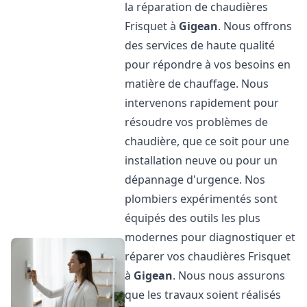
la réparation de chaudières
Frisquet à
Gigean
. Nous offrons
des services de haute qualité
pour répondre à vos besoins en
matière de chauffage. Nous
intervenons rapidement pour
résoudre vos problèmes de
chaudière, que ce soit pour une
installation neuve ou pour un
dépannage d'urgence. Nos
plombiers expérimentés sont
équipés des outils les plus
modernes pour diagnostiquer et
réparer vos chaudières Frisquet
à
Gigean
. Nous nous assurons
que les travaux soient réalisés