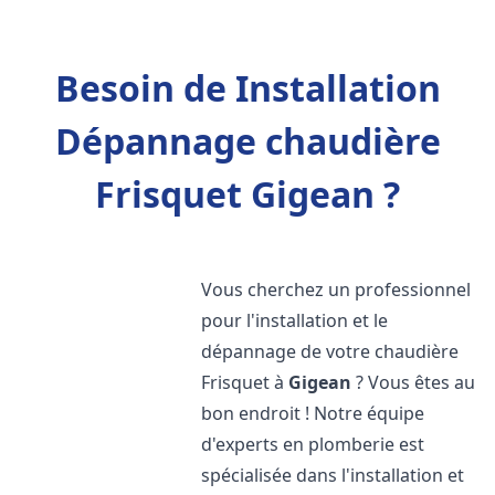
Besoin de Installation
Dépannage chaudière
Frisquet Gigean ?
Vous cherchez un professionnel
pour l'installation et le
dépannage de votre chaudière
Frisquet à
Gigean
? Vous êtes au
bon endroit ! Notre équipe
d'experts en plomberie est
spécialisée dans l'installation et