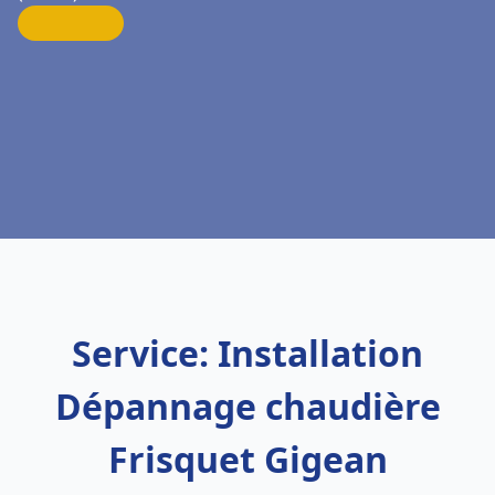
Service: Installation
Dépannage chaudière
Frisquet Gigean