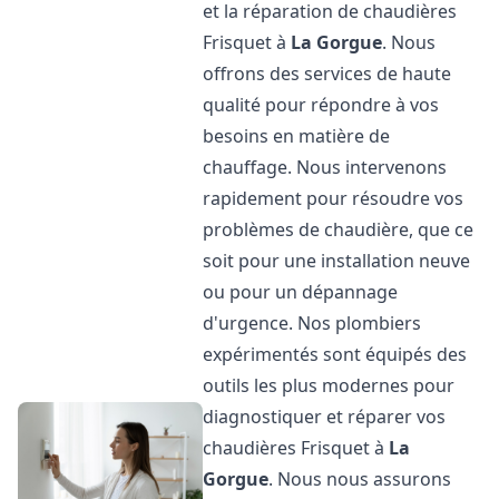
et la réparation de chaudières
Frisquet à
La Gorgue
. Nous
offrons des services de haute
qualité pour répondre à vos
besoins en matière de
chauffage. Nous intervenons
rapidement pour résoudre vos
problèmes de chaudière, que ce
soit pour une installation neuve
ou pour un dépannage
d'urgence. Nos plombiers
expérimentés sont équipés des
outils les plus modernes pour
diagnostiquer et réparer vos
chaudières Frisquet à
La
Gorgue
. Nous nous assurons