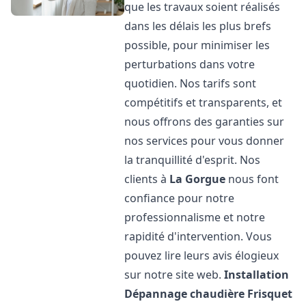
que les travaux soient réalisés
dans les délais les plus brefs
possible, pour minimiser les
perturbations dans votre
quotidien. Nos tarifs sont
compétitifs et transparents, et
nous offrons des garanties sur
nos services pour vous donner
la tranquillité d'esprit. Nos
clients à
La Gorgue
nous font
confiance pour notre
professionnalisme et notre
rapidité d'intervention. Vous
pouvez lire leurs avis élogieux
sur notre site web.
Installation
Dépannage chaudière Frisquet