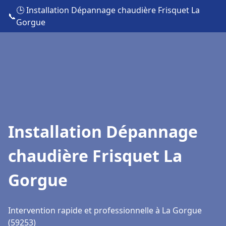
🕒 Installation Dépannage chaudière Frisquet La
📞
Gorgue
Installation Dépannage
chaudière Frisquet La
Gorgue
Intervention rapide et professionnelle à La Gorgue
(59253)