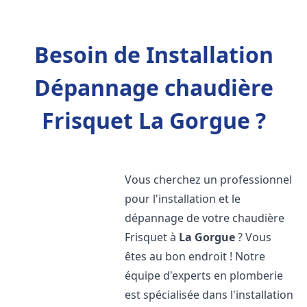
Besoin de Installation
Dépannage chaudière
Frisquet La Gorgue ?
Vous cherchez un professionnel
pour l'installation et le
dépannage de votre chaudière
Frisquet à
La Gorgue
? Vous
êtes au bon endroit ! Notre
équipe d'experts en plomberie
est spécialisée dans l'installation