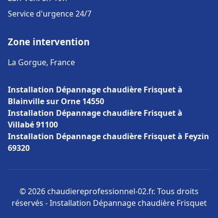
Service d'urgence 24/7
Zone intervention
La Gorgue, France
Installation Dépannage chaudière Frisquet à
Blainville sur Orne 14550
Installation Dépannage chaudière Frisquet à
Villabé 91100
Installation Dépannage chaudière Frisquet à Feyzin
69320
© 2026 chaudiereprofessionnel-02.fr. Tous droits
réservés - Installation Dépannage chaudière Frisquet