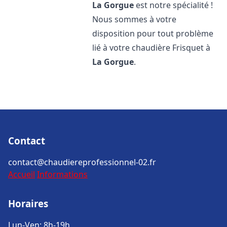
La Gorgue
est notre spécialité !
Nous sommes à votre
disposition pour tout problème
lié à votre chaudière Frisquet à
La Gorgue
.
Contact
contact@chaudiereprofessionnel-02.fr
Accueil
Informations
Horaires
Lun-Ven: 8h-19h