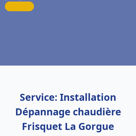
Service: Installation
Dépannage chaudière
Frisquet La Gorgue