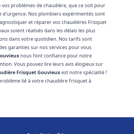
vos problèmes de chaudière, que ce soit pour
e d'urgence. Nos plombiers expérimentés sont
agnostiquer et réparer vos chaudières Frisquet
aux soient réalisés dans les délais les plus
ons dans votre quotidien. Nos tarifs sont
 des garanties sur nos services pour vous
ouvieux
nous font confiance pour notre
ntion. Vous pouvez lire leurs avis élogieux sur
udière Frisquet
Gouvieux
est notre spécialité !
roblème lié à votre chaudière Frisquet à