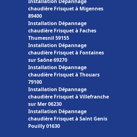
Installation Dépannage
chaudière Frisquet à Migennes
89400
Installation Dépannage
chaudière Frisquet à Faches
Thumesnil 59155
Installation Dépannage
chaudière Frisquet à Fontaines
sur Saône 69270
Installation Dépannage
chaudière Frisquet à Thouars
79100
Installation Dépannage
chaudière Frisquet à Villefranche
sur Mer 06230
Installation Dépannage
chaudière Frisquet à Saint Genis
Pouilly 01630