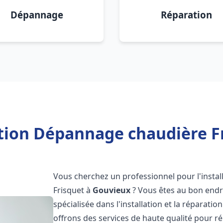
Dépannage
Réparation
ation Dépannage chaudière F
Vous cherchez un professionnel pour l'instal
Frisquet à
Gouvieux
? Vous êtes au bon endro
spécialisée dans l'installation et la réparati
offrons des services de haute qualité pour r