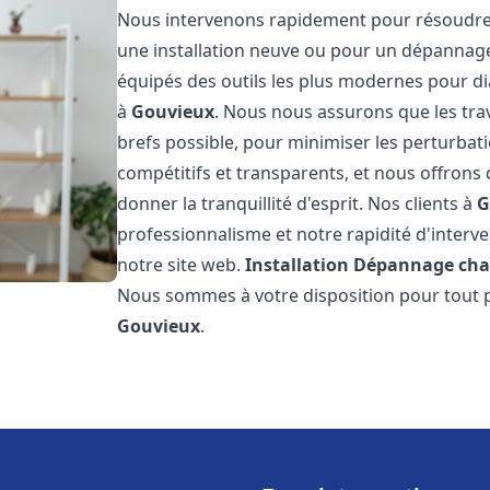
Nous intervenons rapidement pour résoudre 
une installation neuve ou pour un dépannag
équipés des outils les plus modernes pour di
à
Gouvieux
. Nous nous assurons que les trav
brefs possible, pour minimiser les perturbati
compétitifs et transparents, et nous offrons
donner la tranquillité d'esprit. Nos clients à
G
professionnalisme et notre rapidité d'interve
notre site web.
Installation Dépannage cha
Nous sommes à votre disposition pour tout p
Gouvieux
.