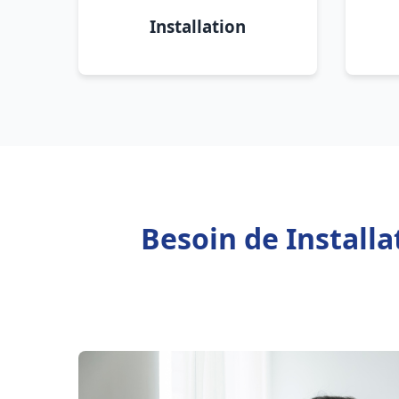
Installation
Besoin de Install