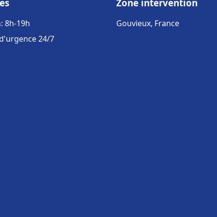
es
Zone intervention
: 8h-19h
Gouvieux, France
 d'urgence 24/7