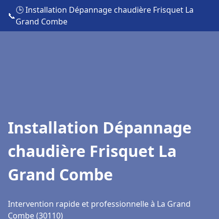
🕒 Installation Dépannage chaudière Frisquet La
📞
Grand Combe
Installation Dépannage
chaudière Frisquet La
Grand Combe
Intervention rapide et professionnelle à La Grand
Combe (30110)