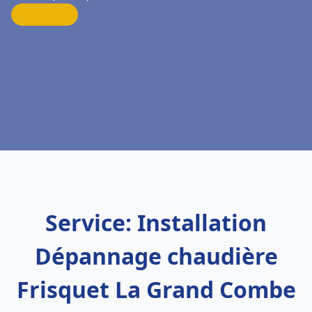
Service: Installation
Dépannage chaudière
Frisquet La Grand Combe