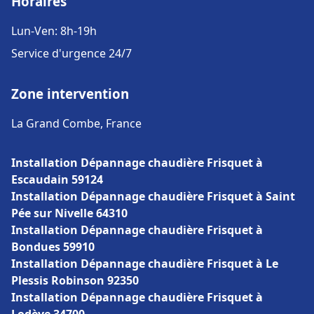
Horaires
Lun-Ven: 8h-19h
Service d'urgence 24/7
Zone intervention
La Grand Combe, France
Installation Dépannage chaudière Frisquet à
Escaudain 59124
Installation Dépannage chaudière Frisquet à Saint
Pée sur Nivelle 64310
Installation Dépannage chaudière Frisquet à
Bondues 59910
Installation Dépannage chaudière Frisquet à Le
Plessis Robinson 92350
Installation Dépannage chaudière Frisquet à