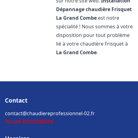
sur notre site web.
Installation
Dépannage chaudière Frisquet
La Grand Combe
est notre
spécialité ! Nous sommes à votre
disposition pour tout problème
lié à votre chaudière Frisquet à
La Grand Combe
.
Contact
contact@chaudiereprofessionnel-02.fr
Accueil
Informations