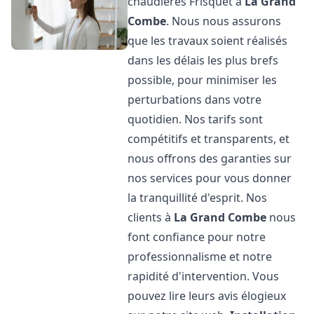
chaudières Frisquet à
La Grand
Combe
. Nous nous assurons
que les travaux soient réalisés
dans les délais les plus brefs
possible, pour minimiser les
perturbations dans votre
quotidien. Nos tarifs sont
compétitifs et transparents, et
nous offrons des garanties sur
nos services pour vous donner
la tranquillité d'esprit. Nos
clients à
La Grand Combe
nous
font confiance pour notre
professionnalisme et notre
rapidité d'intervention. Vous
pouvez lire leurs avis élogieux