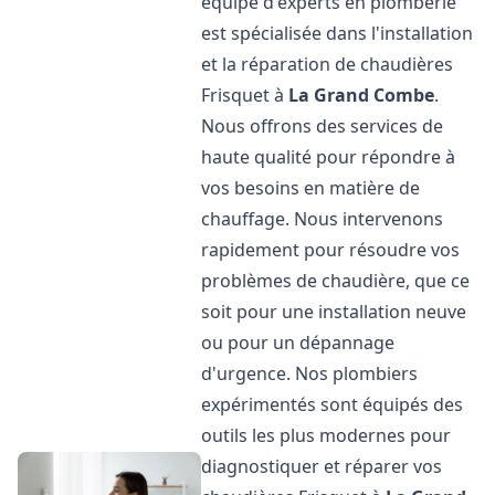
équipe d'experts en plomberie
est spécialisée dans l'installation
et la réparation de chaudières
Frisquet à
La Grand Combe
.
Nous offrons des services de
haute qualité pour répondre à
vos besoins en matière de
chauffage. Nous intervenons
rapidement pour résoudre vos
problèmes de chaudière, que ce
soit pour une installation neuve
ou pour un dépannage
d'urgence. Nos plombiers
expérimentés sont équipés des
outils les plus modernes pour
diagnostiquer et réparer vos