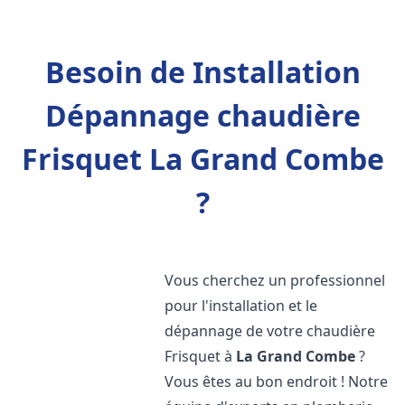
Besoin de Installation
Dépannage chaudière
Frisquet La Grand Combe
?
Vous cherchez un professionnel
pour l'installation et le
dépannage de votre chaudière
Frisquet à
La Grand Combe
?
Vous êtes au bon endroit ! Notre