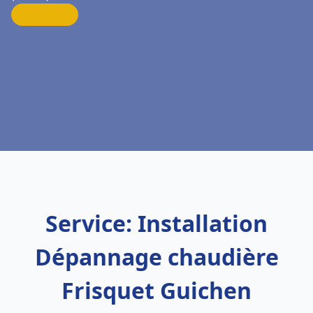
Service: Installation
Dépannage chaudière
Frisquet Guichen