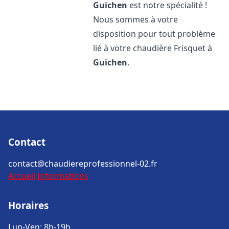
Guichen
est notre spécialité !
Nous sommes à votre
disposition pour tout problème
lié à votre chaudière Frisquet à
Guichen
.
Contact
contact@chaudiereprofessionnel-02.fr
Accueil
Informations
Horaires
Lun-Ven: 8h-19h