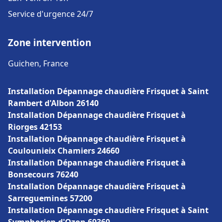
Service d'urgence 24/7
Zone intervention
Guichen, France
Installation Dépannage chaudière Frisquet à Saint
Rambert d'Albon 26140
Installation Dépannage chaudière Frisquet à
Riorges 42153
Installation Dépannage chaudière Frisquet à
Coulounieix Chamiers 24660
Installation Dépannage chaudière Frisquet à
Bonsecours 76240
Installation Dépannage chaudière Frisquet à
Sarreguemines 57200
Installation Dépannage chaudière Frisquet à Saint