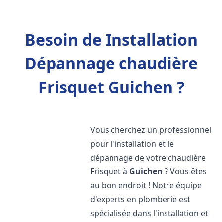
Besoin de Installation
Dépannage chaudière
Frisquet Guichen ?
Vous cherchez un professionnel
pour l'installation et le
dépannage de votre chaudière
Frisquet à
Guichen
? Vous êtes
au bon endroit ! Notre équipe
d'experts en plomberie est
spécialisée dans l'installation et