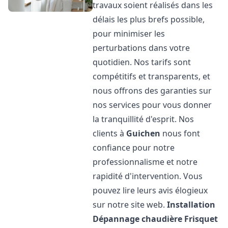
travaux soient réalisés dans les
délais les plus brefs possible,
pour minimiser les
perturbations dans votre
quotidien. Nos tarifs sont
compétitifs et transparents, et
nous offrons des garanties sur
nos services pour vous donner
la tranquillité d'esprit. Nos
clients à
Guichen
nous font
confiance pour notre
professionnalisme et notre
rapidité d'intervention. Vous
pouvez lire leurs avis élogieux
sur notre site web.
Installation
Dépannage chaudière Frisquet