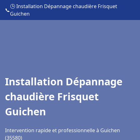
🕒 Installation Dépannage chaudière Frisquet
📞
Guichen
Installation Dépannage
chaudière Frisquet
Guichen
Intervention rapide et professionnelle à Guichen
(35580)