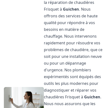
la réparation de chaudières
Frisquet à
Guichen
. Nous
offrons des services de haute
qualité pour répondre à vos
besoins en matière de
chauffage. Nous intervenons
rapidement pour résoudre vos
problèmes de chaudière, que ce
soit pour une installation neuve
ou pour un dépannage
d'urgence. Nos plombiers
expérimentés sont équipés des
outils les plus modernes pour
diagnostiquer et réparer vos
chaudières Frisquet à
Guichen
.
Nous nous assurons que les