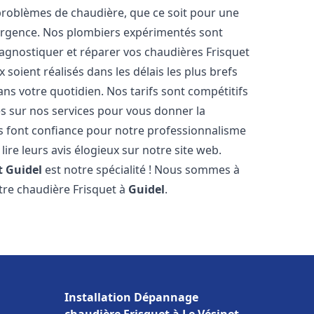
roblèmes de chaudière, que ce soit pour une
urgence. Nos plombiers expérimentés sont
agnostiquer et réparer vos chaudières Frisquet
soient réalisés dans les délais les plus brefs
ns votre quotidien. Nos tarifs sont compétitifs
es sur nos services pour vous donner la
 font confiance pour notre professionnalisme
lire leurs avis élogieux sur notre site web.
t
Guidel
est notre spécialité ! Nous sommes à
otre chaudière Frisquet à
Guidel
.
Installation Dépannage