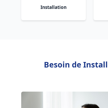
Installation
Besoin de Instal