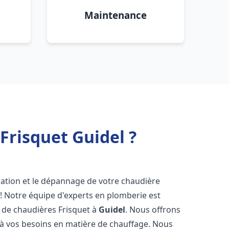
Maintenance
Frisquet Guidel ?
lation et le dépannage de votre chaudière
! Notre équipe d'experts en plomberie est
on de chaudières Frisquet à
Guidel
. Nous offrons
 à vos besoins en matière de chauffage. Nous