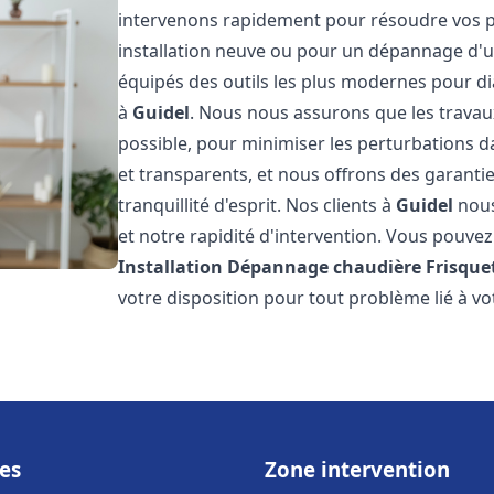
intervenons rapidement pour résoudre vos p
installation neuve ou pour un dépannage d'
équipés des outils les plus modernes pour di
à
Guidel
. Nous nous assurons que les travaux 
possible, pour minimiser les perturbations da
et transparents, et nous offrons des garanti
tranquillité d'esprit. Nos clients à
Guidel
nous
et notre rapidité d'intervention. Vous pouvez 
Installation Dépannage chaudière Frisque
votre disposition pour tout problème lié à v
es
Zone intervention