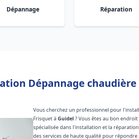
Dépannage
Réparation
lation Dépannage chaudière 
Vous cherchez un professionnel pour l'instal
Frisquet à
Guidel
? Vous êtes au bon endroit 
spécialisée dans l'installation et la réparati
des services de haute qualité pour répondre