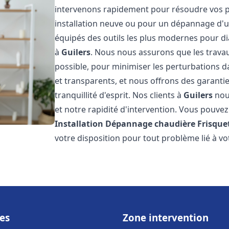
intervenons rapidement pour résoudre vos p
installation neuve ou pour un dépannage d'
équipés des outils les plus modernes pour di
à
Guilers
. Nous nous assurons que les travaux
possible, pour minimiser les perturbations da
et transparents, et nous offrons des garanti
tranquillité d'esprit. Nos clients à
Guilers
nou
et notre rapidité d'intervention. Vous pouvez 
Installation Dépannage chaudière Frisque
votre disposition pour tout problème lié à v
es
Zone intervention