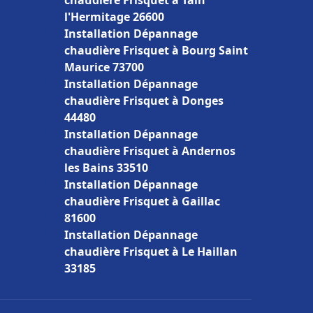
chaudière Frisquet à Tain
l'Hermitage 26600
Installation Dépannage
chaudière Frisquet à Bourg Saint
Maurice 73700
Installation Dépannage
chaudière Frisquet à Donges
44480
Installation Dépannage
chaudière Frisquet à Andernos
les Bains 33510
Installation Dépannage
chaudière Frisquet à Gaillac
81600
Installation Dépannage
chaudière Frisquet à Le Haillan
33185