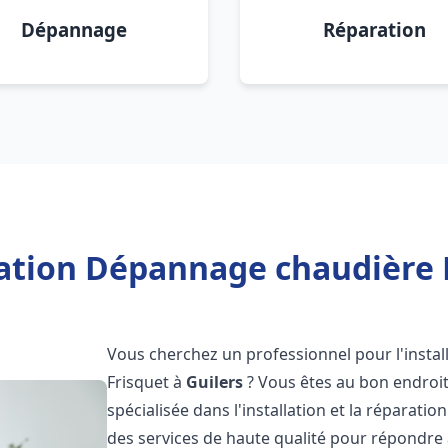
Dépannage
Réparation
lation Dépannage chaudière F
Vous cherchez un professionnel pour l'instal
Frisquet à
Guilers
? Vous êtes au bon endroit
spécialisée dans l'installation et la réparati
des services de haute qualité pour répondre